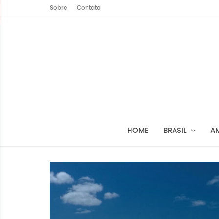
Sobre
Contato
HOME
BRASIL
A