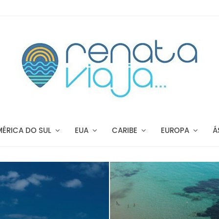
MÉRICA DO SUL
EUA
CARIBE
EUROPA
Á