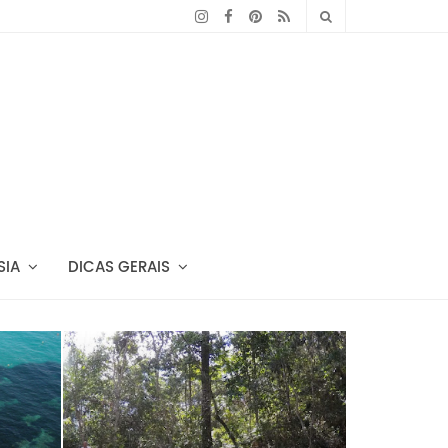
SIA
DICAS GERAIS