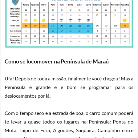
Como se locomover na Península de Maraú
Ufa! Depois de toda a missão, finalmente você chegou! Mas a
Península é grande e é bom se programar para os
deslocamentos por lá.
Com o tempo seco e a estrada de boa, o carro comum poderá
te levar a quase todos os lugares na Península: Ponta do
Mutá, Taipu de Fora, Algodões, Saquaíra, Campinho entre