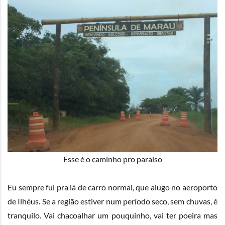
Esse é o caminho pro paraíso
Eu sempre fui pra lá de carro normal, que alugo no aeroporto
de Ilhéus. Se a região estiver num período seco, sem chuvas, é
tranquilo. Vai chacoalhar um pouquinho, vai ter poeira mas