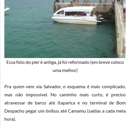
Essa foto do píer é antiga, já foi reformado (em breve coloco
uma melhor)
Pra quem vem via Salvador, o esquema é mais complicado,
mas não impossível. No caminho mais curto, é preciso
atravessar de barco até Itaparica e no terminal de Bom
Despacho pegar um ônibus até Camamu (saídas a cada meia
hora).