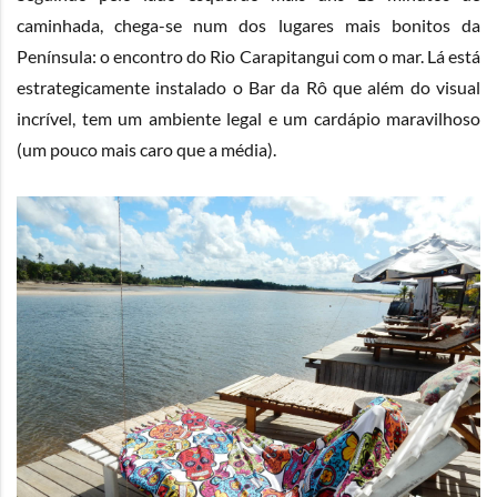
caminhada, chega-se num dos lugares mais bonitos da
Península: o encontro do Rio Carapitangui com o mar. Lá está
estrategicamente instalado o Bar da Rô que além do visual
incrível, tem um ambiente legal e um cardápio maravilhoso
(um pouco mais caro que a média).