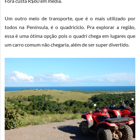
Fora custa R$60 em média.
Um outro meio de transporte, que é o mais utilizado por
todos na Península, é o quadriciclo. Pra explorar a região,
essa é uma ótima opção pois o quadri chega em lugares que
um carro comum não chegaria, além de ser super divertido.