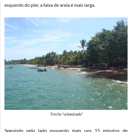
esquerdo do píer, a faixa de areia é mais larga.
Trecho "urbanizado"
Seguindo pelo lado esquerdo mais uns 15 minutos de