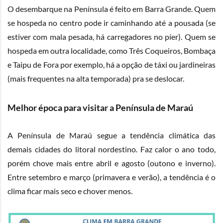
O desembarque na Península é feito em Barra Grande. Quem
se hospeda no centro pode ir caminhando até a pousada (se
estiver com mala pesada, há carregadores no píer). Quem se
hospeda em outra localidade, como Três Coqueiros, Bombaça
e Taipu de Fora por exemplo, há a opção de táxi ou jardineiras
(mais frequentes na alta temporada) pra se deslocar.
Melhor época para visitar a Península de Maraú
A Península de Maraú segue a tendência climática das
demais cidades do litoral nordestino. Faz calor o ano todo,
porém chove mais entre abril e agosto (outono e inverno).
Entre setembro e março (primavera e verão), a tendência é o
clima ficar mais seco e chover menos.