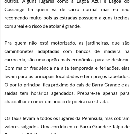
outros. Alguns lugares como a Lagoa Azul e Lagoa do
Cassange há quem vá de carro normal mas eu não
recomendo muito pois as estradas possuem alguns trechos
com areal e o risco de atolar é grande.
Pra quem não está motorizado, as jardineiras, que são
caminhonetes adaptadas com bancos de madeira na
carroceria, são uma opção mais econômica para se deslocar.
Com maior frequência na alta temporada e feriadões, elas
levam para as principais localidades e tem preços tabelados.
O ponto principal fica próximo do cais de Barra Grande e as
saídas tem horários agendados. Prepare-se apenas para
chacoalhar e comer um pouco de poeira na estrada.
Os táxis levam a todos os lugares da Península, mas cobram
valores salgados. Uma corrida entre Barra Grande e Taipu de