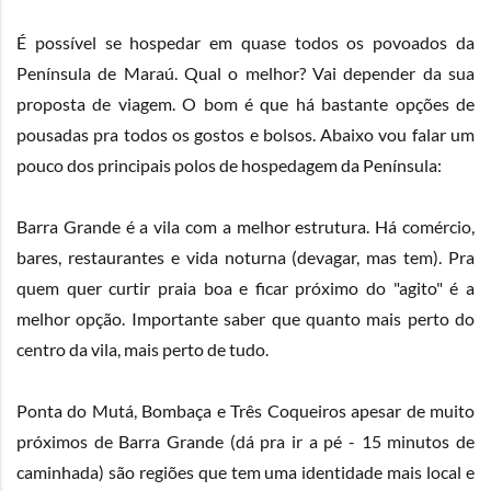
É possível se hospedar em quase todos os povoados da
Península de Maraú. Qual o melhor? Vai depender da sua
proposta de viagem. O bom é que há bastante opções de
pousadas pra todos os gostos e bolsos. Abaixo vou falar um
pouco dos principais polos de hospedagem da Península:
Barra Grande é a vila com a melhor estrutura. Há comércio,
bares, restaurantes e vida noturna (devagar, mas tem). Pra
quem quer curtir praia boa e ficar próximo do "agito" é a
melhor opção. Importante saber que quanto mais perto do
centro da vila, mais perto de tudo.
Ponta do Mutá, Bombaça e Três Coqueiros apesar de muito
próximos de Barra Grande (dá pra ir a pé - 15 minutos de
caminhada) são regiões que tem uma identidade mais local e