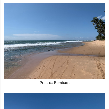
Praia da Bombaça