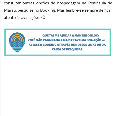
consultar outras opções de hospedagem na Península de
Maraú, pesquise no
Booking
. Mas lembre-se sempre de ficar
atento às avaliações. 😉