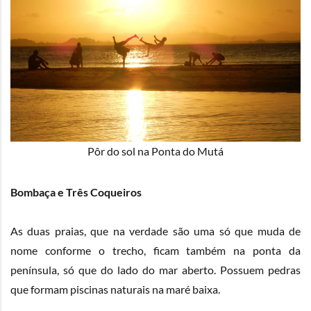
Pôr do sol na Ponta do Mutá
Bombaça e Três Coqueiros
As duas praias, que na verdade são uma só que muda de
nome conforme o trecho, ficam também na ponta da
península, só que do lado do mar aberto. Possuem pedras
que formam piscinas naturais na maré baixa.