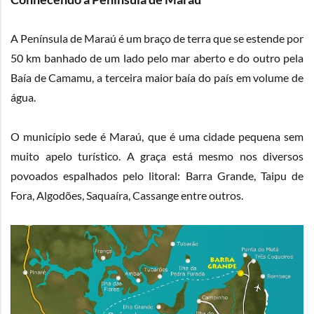
A Península de Maraú é um braço de terra que se estende por
50 km banhado de um lado pelo mar aberto e do outro pela
Baía de Camamu, a terceira maior baía do país em volume de
água.
O município sede é Maraú, que é uma cidade pequena sem
muito apelo turístico. A graça está mesmo nos diversos
povoados espalhados pelo litoral: Barra Grande, Taipu de
Fora, Algodões, Saquaíra, Cassange entre outros.