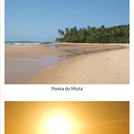
Ponta do Mutá