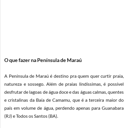
O que fazer na Península de Maraú
A Península de Maraú é destino pra quem quer curtir praia,
natureza e sossego. Além de praias lindíssimas, é possível
desfrutar de lagoas de água doce e das águas calmas, quentes
e cristalinas da Baía de Camamu, que é a terceira maior do
país em volume de água, perdendo apenas para Guanabara
(RJ) e Todos os Santos (BA).