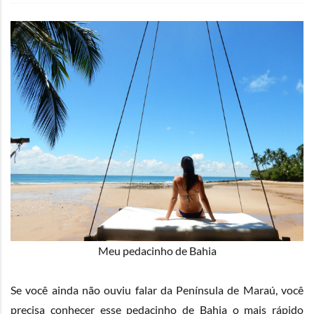
Meu pedacinho de Bahia
Se você ainda não ouviu falar da Península de Maraú, você
precisa conhecer esse pedacinho de Bahia o mais rápido