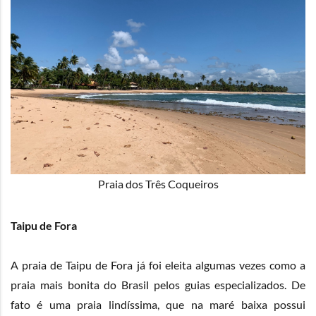
Praia dos Três Coqueiros
Taipu de Fora
A praia de Taipu de Fora já foi eleita algumas vezes como a
praia mais bonita do Brasil pelos guias especializados. De
fato é uma praia lindíssima, que na maré baixa possui