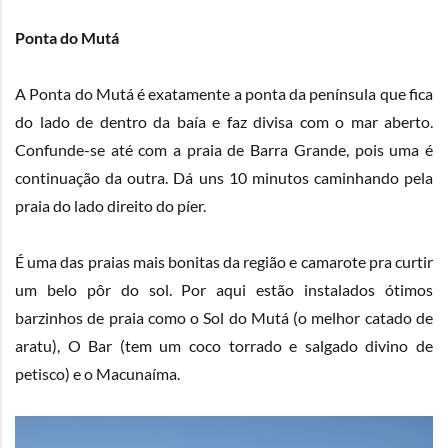
Ponta do Mutá
A Ponta do Mutá é exatamente a ponta da península que fica
do lado de dentro da baía e faz divisa com o mar aberto.
Confunde-se até com a praia de Barra Grande, pois uma é
continuação da outra. Dá uns 10 minutos caminhando pela
praia do lado direito do píer.
É uma das praias mais bonitas da região e camarote pra curtir
um belo pôr do sol. Por aqui estão instalados ótimos
barzinhos de praia como o Sol do Mutá (o melhor catado de
aratu),
O Bar
(tem um coco torrado e salgado divino de
petisco) e o Macunaíma.