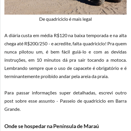
De quadriciclo é mais legal
A diária custa em média R$120 na baixa temporada e na alta
chega até R$200/250 - e acredite, falta quadriciclo! Pra quem
nunca pilotou um, é bem fácil guiá-lo e com as devidas
instruções, em 10 minutos dá pra sair tocando a motoca.
Lembrando sempre que o uso de capacete é obrigatório e é
terminantemente proibido andar pela areia da praia.
Para passar informações super detalhadas, escrevi outro
post sobre esse assunto -
Passeio de quadriciclo em Barra
Grande
.
Onde se hospedar na Península de Maraú