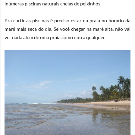
inúmeras piscinas naturais cheias de peixinhos.
Pra curtir as piscinas é preciso estar na praia no horário da
maré mais seca do dia. Se você chegar na maré alta, não vai
ver nada além de uma praia como outra qualquer.