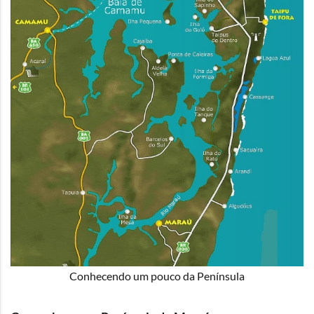
Conhecendo um pouco da Península