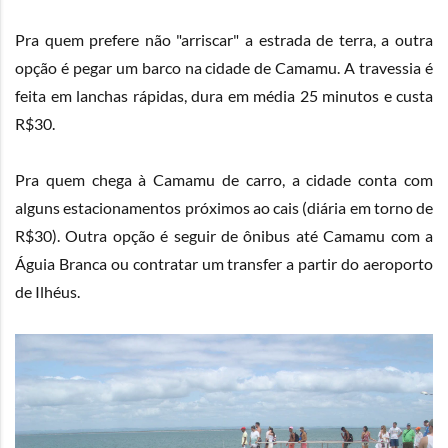
Pra quem prefere não "arriscar" a estrada de terra, a outra
opção é pegar um barco na cidade de Camamu. A travessia é
feita em lanchas rápidas, dura em média 25 minutos e custa
R$30.
Pra quem chega à Camamu de carro, a cidade conta com
alguns estacionamentos próximos ao cais (diária em torno de
R$30). Outra opção é seguir de ônibus até Camamu com a
Águia Branca
ou contratar um transfer a partir do aeroporto
de Ilhéus.