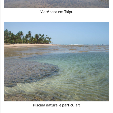
Maré seca em Taipu
Piscina natural e particular!