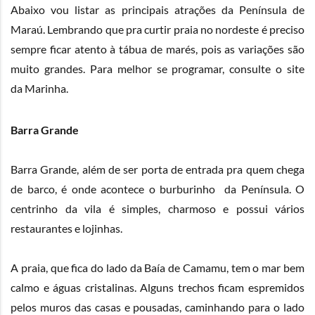
Abaixo vou listar as principais atrações da Península de
Maraú. Lembrando que pra curtir praia no nordeste é preciso
sempre ficar atento à tábua de marés, pois as variações são
muito grandes. Para melhor se programar, consulte o site
da
Marinha
.
Barra Grande
Barra Grande, além de ser porta de entrada pra quem chega
de barco, é onde acontece o burburinho da Península. O
centrinho da vila é simples, charmoso e possui vários
restaurantes e lojinhas.
A praia, que fica do lado da Baía de Camamu, tem o mar bem
calmo e águas cristalinas. Alguns trechos ficam espremidos
pelos muros das casas e pousadas, caminhando para o lado