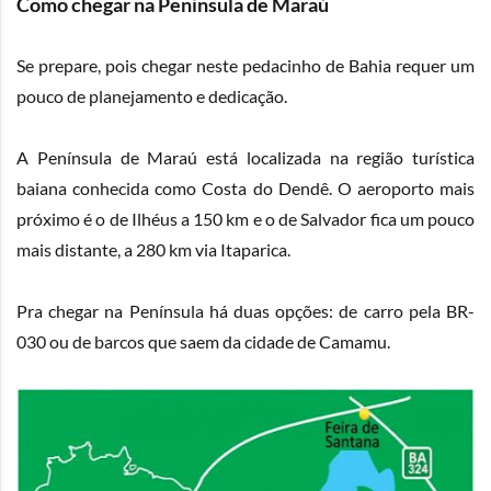
Como chegar na Península de Maraú
Se prepare, pois chegar neste pedacinho de Bahia requer um
pouco de planejamento e dedicação.
A Península de Maraú está localizada na região turística
baiana conhecida como Costa do Dendê. O aeroporto mais
próximo é o de Ilhéus a 150 km e o de Salvador fica um pouco
mais distante, a 280 km via Itaparica.
Pra chegar na Península há duas opções: de carro pela BR-
030 ou de barcos que saem da cidade de Camamu.