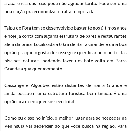
a aparência das ruas pode não agradar tanto. Pode ser uma
boa opção pra economizar na alta temporada.
Taipu de Fora tem se desenvolvido bastante nos últimos anos
e hoje já conta com alguma estrutura de bares e restaurantes
além da praia. Localizada a 8 km de Barra Grande, é uma boa
opção pra quem gosta de sossego e quer ficar bem perto das
piscinas naturais, podendo fazer um bate-volta em Barra
Grande a qualquer momento.
Cassange e Algodões estão distantes de Barra Grande e
ainda possuem uma estrutura turística bem tímida. É uma
opção pra quem quer sossego total.
Como eu disse no início, o melhor lugar para se hospedar na
Península vai depender do que você busca na região. Para