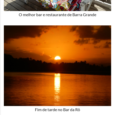
O melhor bar e restaurante de Barra Grande
Fim de tarde no Bar da Rô