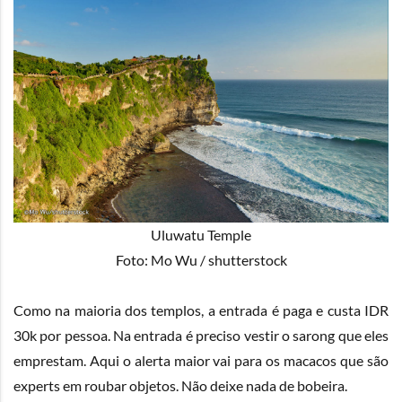
Uluwatu Temple
Foto: Mo Wu / shutterstock
Como na maioria dos templos, a entrada é paga e custa IDR
30k por pessoa. Na entrada é preciso vestir o sarong que eles
emprestam. Aqui o alerta maior vai para os macacos que são
experts em roubar objetos. Não deixe nada de bobeira.