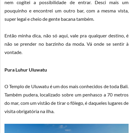
nem cogitei a possibilidade de entrar. Desci mais um
pouquinho e encontrei um outro bar, com a mesma vista,
super legal e cheio de gente bacana também.
Então minha dica, não só aqui, vale pra qualquer destino, é
não se prender no barzinho da moda. Vá onde se sentir à
vontade.
Pura Luhur Uluwatu
O Templo de Uluwatu é um dos mais conhecidos de toda Bali.
Também pudera, localizado sobre um penhasco a 70 metros
do mar, com um vistão de tirar o fôlego, é daqueles lugares de
visita obrigatória na ilha.