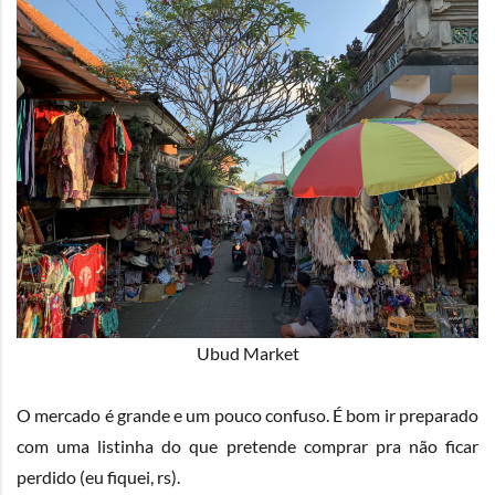
Ubud Market
O mercado é grande e um pouco confuso. É bom ir preparado
com uma listinha do que pretende comprar pra não ficar
perdido (eu fiquei, rs).