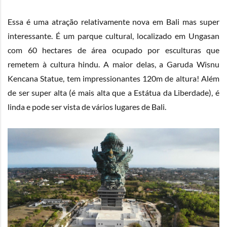
Essa é uma atração relativamente nova em Bali mas super
interessante. É um parque cultural, localizado em Ungasan
com 60 hectares de área ocupado por esculturas que
remetem à cultura hindu. A maior delas, a Garuda Wisnu
Kencana Statue, tem impressionantes 120m de altura! Além
de ser super alta (é mais alta que a Estátua da Liberdade), é
linda e pode ser vista de vários lugares de Bali.