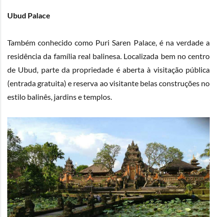
Ubud Palace
Também conhecido como Puri Saren Palace, é na verdade a
residência da família real balinesa. Localizada bem no centro
de Ubud, parte da propriedade é aberta à visitação pública
(entrada gratuita) e reserva ao visitante belas construções no
estilo balinês, jardins e templos.