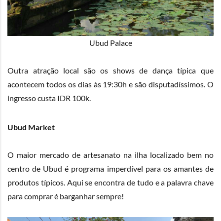
Ubud Palace
Outra atração local são os shows de dança típica que
acontecem todos os dias às 19:30h e são disputadíssimos. O
ingresso custa IDR 100k.
Ubud Market
O maior mercado de artesanato na ilha localizado bem no
centro de Ubud é programa imperdível para os amantes de
produtos típicos. Aqui se encontra de tudo e a palavra chave
para comprar é barganhar sempre!