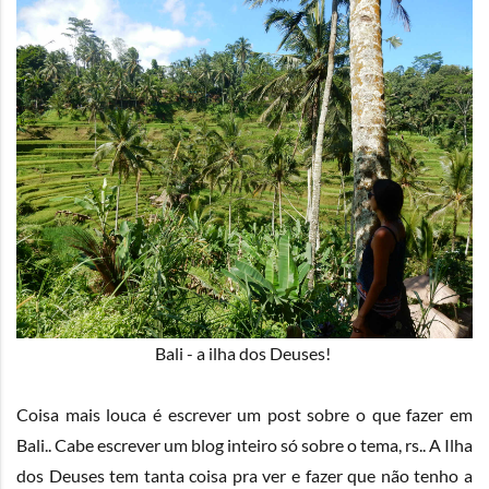
Bali - a ilha dos Deuses!
Coisa mais louca é escrever um post sobre o que fazer em
Bali.. Cabe escrever um blog inteiro só sobre o tema, rs.. A Ilha
dos Deuses tem tanta coisa pra ver e fazer que não tenho a