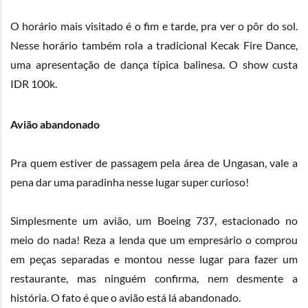
O horário mais visitado é o fim e tarde, pra ver o pôr do sol.
Nesse horário também rola a tradicional Kecak Fire Dance,
uma apresentação de dança típica balinesa. O show custa
IDR 100k.
Avião abandonado
Pra quem estiver de passagem pela área de Ungasan, vale a
pena dar uma paradinha nesse lugar super curioso!
Simplesmente um avião, um Boeing 737, estacionado no
meio do nada! Reza a lenda que um empresário o comprou
em peças separadas e montou nesse lugar para fazer um
restaurante, mas ninguém confirma, nem desmente a
história. O fato é que o avião está lá abandonado.