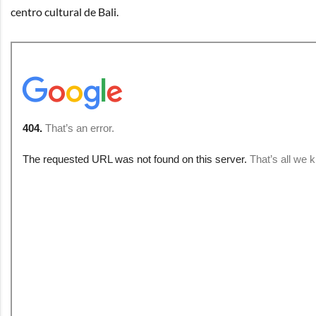
centro cultural de Bali.