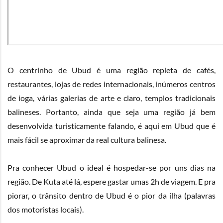
O centrinho de Ubud é uma região repleta de cafés,
restaurantes, lojas de redes internacionais, inúmeros centros
de ioga, várias galerias de arte e claro, templos tradicionais
balineses. Portanto, ainda que seja uma região já bem
desenvolvida turisticamente falando, é aqui em Ubud que é
mais fácil se aproximar da real cultura balinesa.
Pra conhecer Ubud o ideal é hospedar-se por uns dias na
região. De Kuta até lá, espere gastar umas 2h de viagem. E pra
piorar, o trânsito dentro de Ubud é o pior da ilha (palavras
dos motoristas locais).