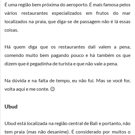
É uma região bem próxima do aeroporto. É mais famosa pelos
vários restaurantes especializados em frutos do mar
localizados na praia, que diga-se de passagem não é lá essas
coisas.
Há quem diga que os restaurantes dali valem a pena,
comendo muito bem pagando pouco e há também os que
dizem que é pegadinha de turista e que não vale a pena.
Na dúvida e na falta de tempo, eu não fui. Mas se você for,
volta aqui e me conte. 😉
Ubud
Ubud está localizada na região central de Bali e portanto, não
tem praia (mas não desanime). É considerado por muitos o