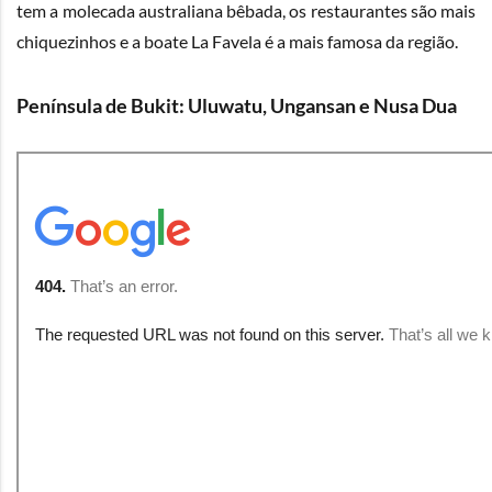
tem a molecada australiana bêbada, os restaurantes são mais
chiquezinhos e a boate La Favela é a mais famosa da região.
Península de Bukit: Uluwatu, Ungansan e Nusa Dua