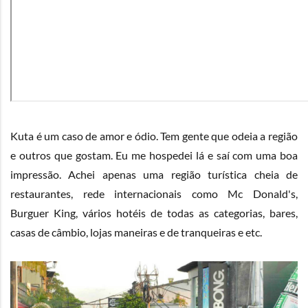
Kuta é um caso de amor e ódio. Tem gente que odeia a região
e outros que gostam. Eu me hospedei lá e saí com uma boa
impressão. Achei apenas uma região turística cheia de
restaurantes, rede internacionais como Mc Donald's,
Burguer King, vários hotéis de todas as categorias, bares,
casas de câmbio, lojas maneiras e de tranqueiras e etc.