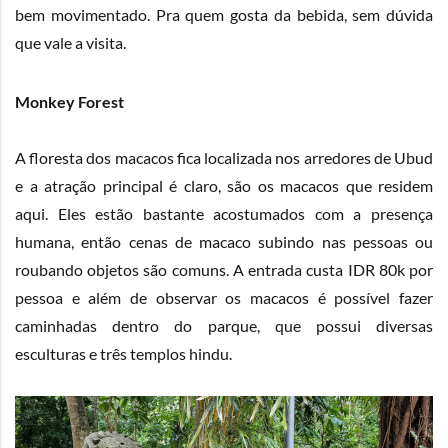
bem movimentado. Pra quem gosta da bebida, sem dúvida
que vale a visita.
Monkey Forest
A floresta dos macacos fica localizada nos arredores de Ubud
e a atração principal é claro, são os macacos que residem
aqui. Eles estão bastante acostumados com a presença
humana, então cenas de macaco subindo nas pessoas ou
roubando objetos são comuns. A entrada custa IDR 80k por
pessoa e além de observar os macacos é possível fazer
caminhadas dentro do parque, que possui diversas
esculturas e três templos hindu.