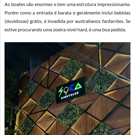
As boates são enormes e tem uma estrutura impressionante.
Porém como a entrada é barata e geralmente inclui bebidas
(duvidosas) grátis, é invadida por australianos fanfarrões. Se
estive procurando uma zoeira nível hard, é uma boa pedida.