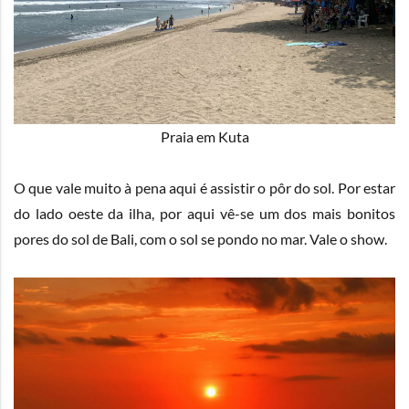
Praia em Kuta
O que vale muito à pena aqui é assistir o pôr do sol. Por estar
do lado oeste da ilha, por aqui vê-se um dos mais bonitos
pores do sol de Bali, com o sol se pondo no mar. Vale o show.