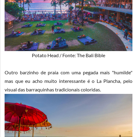
Potato Head / Fonte: The Bali Bible
Outro barzinho de praia com uma pegada mais "humilde"
mas que eu acho muito interessante é o
La Plancha
, pelo
visual das barraquinhas tradicionais coloridas.