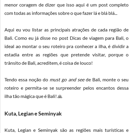
menor coragem de dizer que isso aqui é um post completo
com todas as informações sobre o que fazer lá e blá blá...
Aqui eu vou listar as principais atrações de cada região de
Bali. Como eu já disse no post
Dicas de viagem para Bali
, o
ideal ao montar o seu roteiro pra conhecer a ilha, é dividir a
estadia entre as regiões que pretende visitar, porque o
trânsito de Bali, acreditem, é coisa de louco!
Tendo essa noção do
must go and see
de Bali, monte o seu
roteiro e permita-se se surpreender pelos encantos dessa
ilha tão mágica que é Bali! 🙏
Kuta, Legian e Seminyak
Kuta, Legian e Seminyak são as regiões mais turísticas e