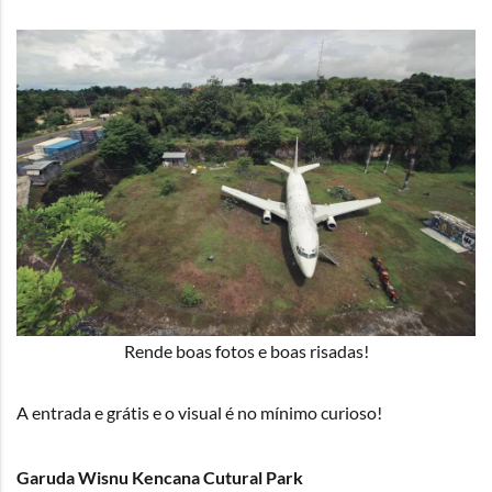
Rende boas fotos e boas risadas!
A entrada e grátis e o visual é no mínimo curioso!
Garuda Wisnu Kencana Cutural Park