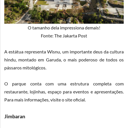
O tamanho dela impressiona demais!
Fonte: The Jakarta Post
A estátua representa Wisnu, um importante deus da cultura
hindu, montado em Garuda, o mais poderoso de todos os
pássaros mitológicos.
O parque conta com uma estrutura completa com
restaurante, lojinhas, espaço para eventos e apresentações.
Para mais informações, visite o
site oficial
.
Jimbaran