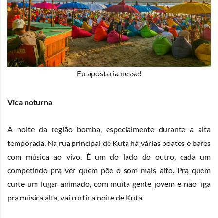
Eu apostaria nesse!
Vida noturna
A noite da região bomba, especialmente durante a alta
temporada. Na rua principal de Kuta há várias boates e bares
com música ao vivo. É um do lado do outro, cada um
competindo pra ver quem põe o som mais alto. Pra quem
curte um lugar animado, com muita gente jovem e não liga
pra música alta, vai curtir a noite de Kuta.