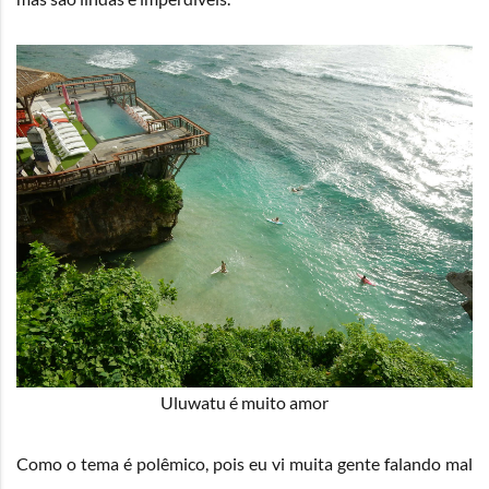
Uluwatu é muito amor
Como o tema é polêmico, pois eu vi muita gente falando mal