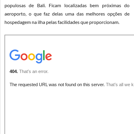
populosas de Bali. Ficam localizadas bem próximas do
aeroporto, o que faz delas uma das melhores opções de
hospedagem na ilha pelas facilidades que proporcionam.