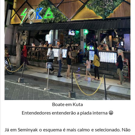
Boate em Kuta
Entendedores entenderão a piada interna 😁
Já em Seminyak o esquema é mais calmo e selecionado. Não