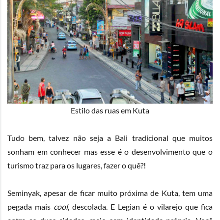
Estilo das ruas em Kuta
Tudo bem, talvez não seja a Bali tradicional que muitos
sonham em conhecer mas esse é o desenvolvimento que o
turismo traz para os lugares, fazer o quê?!
Seminyak, apesar de ficar muito próxima de Kuta, tem uma
pegada mais
cool
, descolada. E Legian é o vilarejo que fica