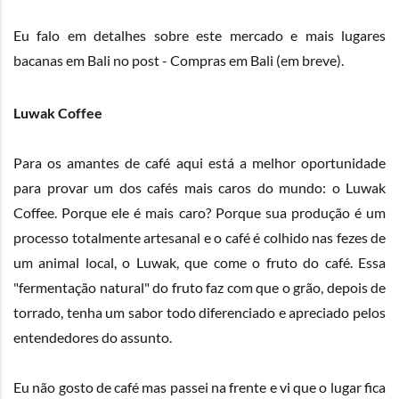
Eu falo em detalhes sobre este mercado e mais lugares
bacanas em Bali no post - Compras em Bali (em breve).
Luwak Coffee
Para os amantes de café aqui está a melhor oportunidade
para provar um dos cafés mais caros do mundo: o Luwak
Coffee. Porque ele é mais caro? Porque sua produção é um
processo totalmente artesanal e o café é colhido nas fezes de
um animal local, o Luwak, que come o fruto do café. Essa
"fermentação natural" do fruto faz com que o grão, depois de
torrado, tenha um sabor todo diferenciado e apreciado pelos
entendedores do assunto.
Eu não gosto de café mas passei na frente e vi que o lugar fica