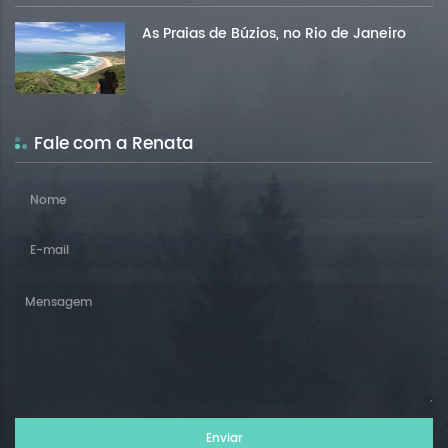
As Praias de Búzios, no Rio de Janeiro
Fale com a Renata