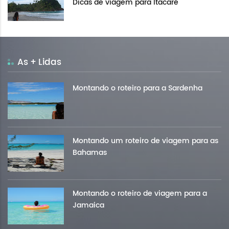
Dicas de viagem para Itacaré
As + Lidas
Montando o roteiro para a Sardenha
Montando um roteiro de viagem para as
Bahamas
Montando o roteiro de viagem para a
Jamaica