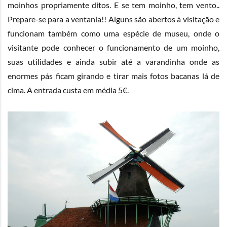
moinhos propriamente ditos. E se tem moinho, tem vento..
Prepare-se para a ventania!! Alguns são abertos à visitação e
funcionam também como uma espécie de museu, onde o
visitante pode conhecer o funcionamento de um moinho,
suas utilidades e ainda subir até a varandinha onde as
enormes pás ficam girando e tirar mais fotos bacanas lá de
cima. A entrada custa em média 5€.