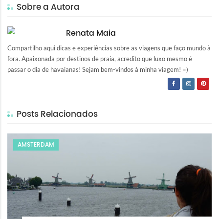
Sobre a Autora
Renata Maia
Compartilho aqui dicas e experiências sobre as viagens que faço mundo à
fora. Apaixonada por destinos de praia, acredito que luxo mesmo é
passar o dia de havaianas! Sejam bem-vindos à minha viagem! =)
Posts Relacionados
AMSTERDAM