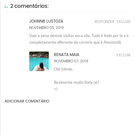
2 comentários:
JOHNNIE LUSTOZA
RESPONDER
EXCLUIR
NOVEMBRO 05, 2019
Vale a pena demais visitar essa vila. Tudo é lindo por lá e é
completamente diferente da correria que é Amsterdã.
RENATA MAIA
EXCLUIR
NOVEMBRO 07, 2019
Olá Johnie,
Realmente muito linda né?
=)
ADICIONAR COMENTÁRIO