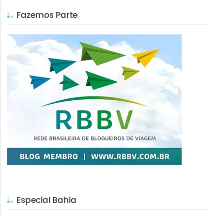
Fazemos Parte
Especial Bahia