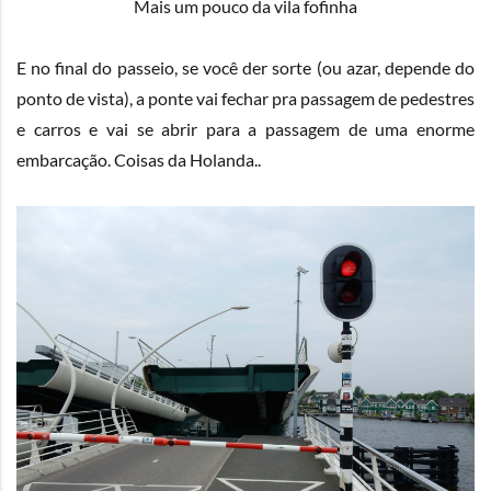
Mais um pouco da vila fofinha
E no final do passeio, se você der sorte (ou azar, depende do
ponto de vista), a ponte vai fechar pra passagem de pedestres
e carros e vai se abrir para a passagem de uma enorme
embarcação. Coisas da Holanda..