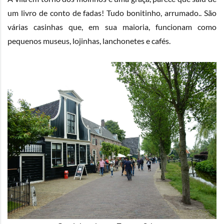
um livro de conto de fadas! Tudo bonitinho, arrumado.. São
várias casinhas que, em sua maioria, funcionam como
pequenos museus, lojinhas, lanchonetes e cafés.