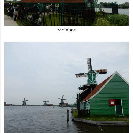
Moinhos