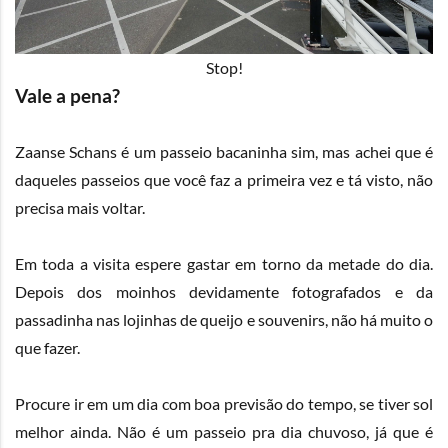
Stop!
Vale a pena?
Zaanse Schans é um passeio bacaninha sim, mas achei que é
daqueles passeios que você faz a primeira vez e tá visto, não
precisa mais voltar.
Em toda a visita espere gastar em torno da metade do dia.
Depois dos moinhos devidamente fotografados e da
passadinha nas lojinhas de queijo e souvenirs, não há muito o
que fazer.
Procure ir em um dia com boa previsão do tempo, se tiver sol
melhor ainda. Não é um passeio pra dia chuvoso, já que é