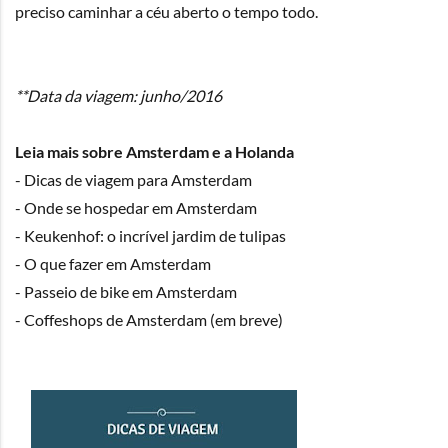
preciso caminhar a céu aberto o tempo todo.
**Data da viagem: junho/2016
Leia mais sobre Amsterdam e a Holanda
- Dicas de viagem para Amsterdam
- Onde se hospedar em Amsterdam
- Keukenhof: o incrível jardim de tulipas
- O que fazer em Amsterdam
- Passeio de bike em Amsterdam
- Coffeshops de Amsterdam (em breve)