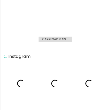
CARREGAR MAIS...
Instagram