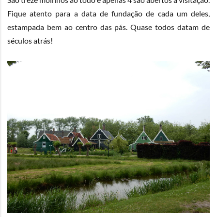
Fique atento para a data de fundação de cada um deles,
estampada bem ao centro das pás. Quase todos datam de
séculos atrás!