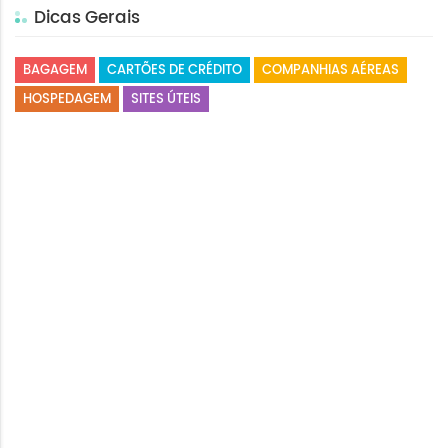
Dicas Gerais
BAGAGEM
CARTÕES DE CRÉDITO
COMPANHIAS AÉREAS
HOSPEDAGEM
SITES ÚTEIS