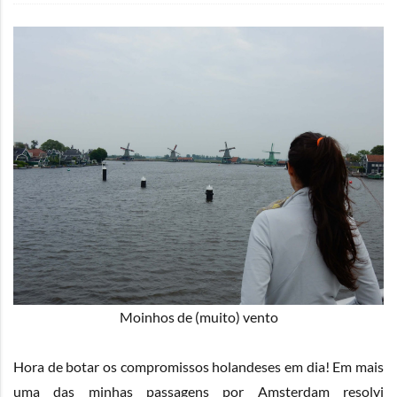
Moinhos de (muito) vento
Hora de botar os compromissos holandeses em dia! Em mais
uma das minhas passagens por Amsterdam resolvi