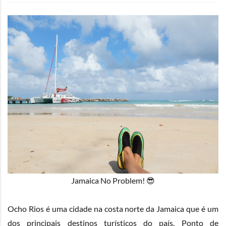
Jamaica No Problem! 😎
Ocho Rios é uma cidade na costa norte da Jamaica que é um
dos principais destinos turísticos do país. Ponto de