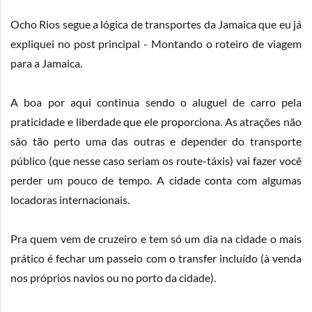
Ocho Rios segue a lógica de transportes da Jamaica que eu já
expliquei no post principal -
Montando o roteiro de viagem
para a Jamaica
.
A boa por aqui continua sendo o aluguel de carro pela
praticidade e liberdade que ele proporciona. As atrações não
são tão perto uma das outras e depender do transporte
público (que nesse caso seriam os route-táxis) vai fazer você
perder um pouco de tempo. A cidade conta com algumas
locadoras internacionais.
Pra quem vem de cruzeiro e tem só um dia na cidade o mais
prático é fechar um passeio com o transfer incluído (à venda
nos próprios navios ou no porto da cidade).