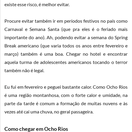
existe esse risco, é melhor evitar.
Procure evitar também ir em períodos festivos no país como
Carnaval e Semana Santa (que pra eles é o feriado mais
importante do ano). Ah, podendo evitar a semana do Spring
Break americano (que varia todos os anos entre fevereiro e
março) também é uma boa. Chegar no hotel e encontrar
aquela turma de adolescentes americanos tocando o terror
também não é legal.
Eu fui em fevereiro e peguei bastante calor. Como Ocho Rios
é uma região montanhosa, com o forte calor e umidade, na
parte da tarde é comum a formação de muitas nuvens e às
vezes até cai uma chuva, no geral passageira.
Como chegar em Ocho Rios