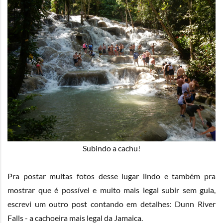
Subindo a cachu!
Pra postar muitas fotos desse lugar lindo e também pra
mostrar que é possível e muito mais legal subir sem guia,
escrevi um outro post contando em detalhes:
Dunn River
Falls - a cachoeira mais legal da Jamaica
.