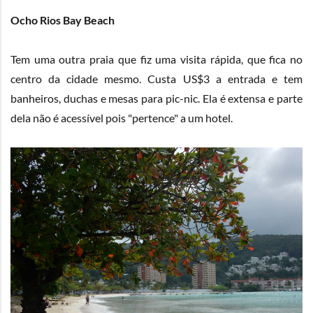
Ocho Rios Bay Beach
Tem uma outra praia que fiz uma visita rápida, que fica no
centro da cidade mesmo. Custa US$3 a entrada e tem
banheiros, duchas e mesas para pic-nic. Ela é extensa e parte
dela não é acessível pois "pertence" a um hotel.