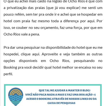
O que eu achei mais caído na região de Ocho Rios é que com
a privatização das praias (que já vou explicar) me senti um
pouco refém, sem ter pra onde ir e achei que se hospedar em
hotel com praia faz mesmo toda a diferença por aqui. Por
isso, se couber no seu orçamento, faz uma força, por que em
Ocho Rios vale a pena.
Pra dar uma pesquisar na disponibilidade do hotel que eu me
hospedei,
clique aqui
. Aproveite e veja também as outras
opções disponíveis em Ocho Rios, pesquisando no
Booking pra você decidir qual hotel melhor se encaixa no seu
perfil.