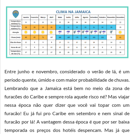
Entre junho e novembro, considerado o verão de lá, é um
período quente, úmido e com maior probabilidade de chuvas.
Lembrando que a Jamaica está bem no meio da zona de
furacões do Caribe e sempre rola aquele risco né? Mas viajar
nessa época não quer dizer que você vai topar com um
furacão! Eu já fui pro Caribe em setembro e nem sinal de
furacão por lá! A vantagem dessa época é que por ser baixa
temporada os preços dos hotéis despencam. Mas já que