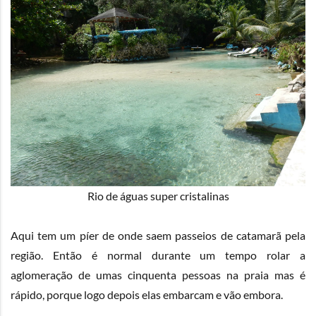
Rio de águas super cristalinas
Aqui tem um píer de onde saem passeios de catamarã pela
região. Então é normal durante um tempo rolar a
aglomeração de umas cinquenta pessoas na praia mas é
rápido, porque logo depois elas embarcam e vão embora.