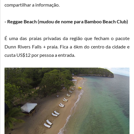
compartilhar a informação.
- Reggae Beach (mudou de nome para Bamboo Beach Club)
É uma das praias privadas da região que fecham o pacote
Dunn Rivers Falls + praia. Fica a 6km do centro da cidade e
custa US$12 por pessoa a entrada.