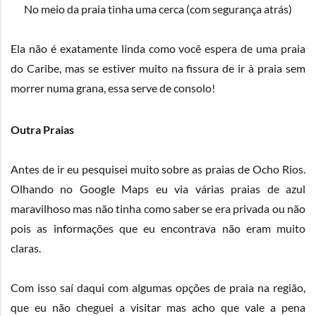
No meio da praia tinha uma cerca (com segurança atrás)
Ela não é exatamente linda como você espera de uma praia
do Caribe, mas se estiver muito na fissura de ir à praia sem
morrer numa grana, essa serve de consolo!
Outra Praias
Antes de ir eu pesquisei muito sobre as praias de Ocho Rios.
Olhando no Google Maps eu via várias praias de azul
maravilhoso mas não tinha como saber se era privada ou não
pois as informações que eu encontrava não eram muito
claras.
Com isso saí daqui com algumas opções de praia na região,
que eu não cheguei a visitar mas acho que vale a pena