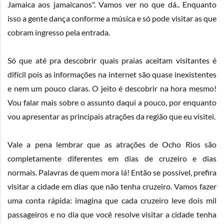
Jamaica aos jamaicanos". Vamos ver no que dá.. Enquanto
isso a gente dança conforme a música e só pode visitar as que
cobram ingresso pela entrada.
Só que até pra descobrir quais praias aceitam visitantes é
difícil pois as informações na internet são quase inexistentes
e nem um pouco claras. O jeito é descobrir na hora mesmo!
Vou falar mais sobre o assunto daqui a pouco, por enquanto
vou apresentar as principais atrações da região que eu visitei.
Vale a pena lembrar que as atrações de Ocho Rios são
completamente diferentes em dias de cruzeiro e dias
normais. Palavras de quem mora lá! Então se possível, prefira
visitar a cidade em dias que não tenha cruzeiro. Vamos fazer
uma conta rápida: imagina que cada cruzeiro leve dois mil
passageiros e no dia que você resolve visitar a cidade tenha