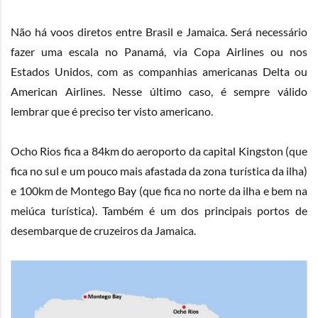
Não há voos diretos entre Brasil e Jamaica. Será necessário
fazer uma escala no Panamá, via Copa Airlines ou nos
Estados Unidos, com as companhias americanas Delta ou
American Airlines. Nesse último caso, é sempre válido
lembrar que é preciso ter visto americano.
Ocho Rios fica a 84km do aeroporto da capital Kingston (que
fica no sul e um pouco mais afastada da zona turística da ilha)
e 100km de Montego Bay (que fica no norte da ilha e bem na
meiúca turística). Também é um dos principais portos de
desembarque de cruzeiros da Jamaica.