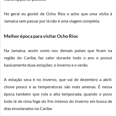
No geral eu gostei de Ocho Rios e acho que uma visita à
Jamaica sem passar por lá não é uma viagem completa.
Melhor época para visitar Ocho Rios
Na Jamaica, assim como nos demais países que ficam na
região do Caribe, faz calor durante todo o ano e possui
basicamente duas estações: o inverno e o verão.
A estação seca é no inverno, que vai de dezembro a abril:
chove pouco e as temperaturas são mais amenas. É nessa
época também que rola a alta temporada, quando o povo
todo lá de cima foge do frio intenso do inverno em busca de
dias ensolarados no Caribe.