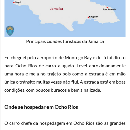
Principais cidades turísticas da Jamaica
Eu cheguei pelo aeroporto de Montego Bay e de lá fui direto
para Ocho Rios de carro alugado. Levei aproximadamente
uma hora e meia no trajeto pois como a estrada é em mão
única o trânsito muitas vezes não flui. A estrada está em boas
condições, com poucos buracos e bem sinalizada.
Onde se hospedar em Ocho Rios
O carro chefe da hospedagem em Ocho Rios são as grandes