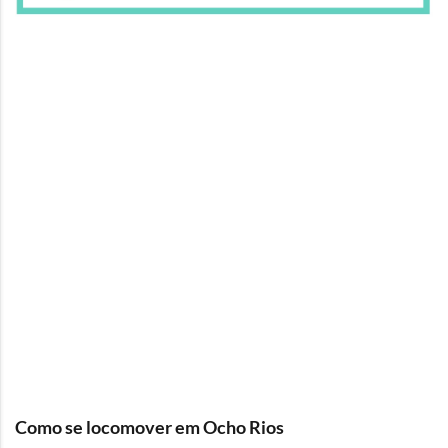
Como se locomover em Ocho Rios