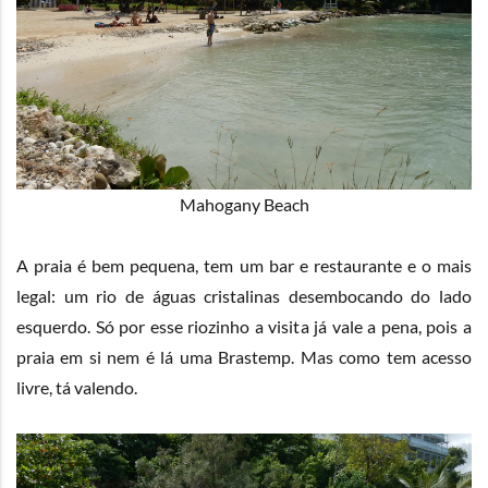
Mahogany Beach
A praia é bem pequena, tem um bar e restaurante e o mais
legal: um rio de águas cristalinas desembocando do lado
esquerdo. Só por esse riozinho a visita já vale a pena, pois a
praia em si nem é lá uma Brastemp. Mas como tem acesso
livre, tá valendo.