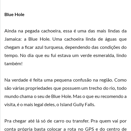
Blue Hole
Ainda na pegada cachoeira, essa é uma das mais lindas da
Jamaica: a Blue Hole. Uma cachoeira linda de águas que
chegam a ficar azul turquesa, dependendo das condições do
tempo. No dia que eu fui estava um verde esmeralda, lindo
também!
Na verdade é feita uma pequena confusão na região. Como
são várias propriedades que possuem um trecho do rio, todo
mundo chama o seu de Blue Hole. Mas o que eu recomendo a
visita, é o mais legal deles, o
Island Gully Falls
.
Pra chegar até lá só de carro ou transfer. Pra quem vai por
conta própria basta colocar a rota no GPS e do centro de