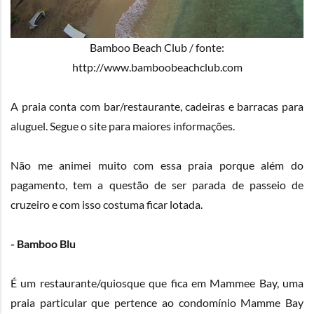
Bamboo Beach Club / fonte:
http://www.bamboobeachclub.com
A praia conta com bar/restaurante, cadeiras e barracas para
aluguel. Segue o
site
para maiores informações.
Não me animei muito com essa praia porque além do
pagamento, tem a questão de ser parada de passeio de
cruzeiro e com isso costuma ficar lotada.
- Bamboo Blu
É um restaurante/quiosque que fica em Mammee Bay, uma
praia particular que pertence ao condomínio Mamme Bay