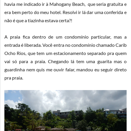
havia me indicado ir à Mahogany Beach, que seria gratuita e
era bem perto do meu hotel. Resolvi ir lá dar uma conferida e
não é que a tiazinha estava certa?!
A praia fica dentro de um condomínio particular, mas a
entrada é liberada. Você entra no condomínio chamado Carib
Ocho Rios, que tem um estacionamento separado pra quem
vai só para a praia. Chegando lá tem uma guarita mas o
guardinha nem quis me ouvir falar, mandou eu seguir direto
pra praia.