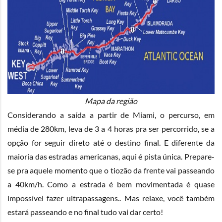
Mapa da região
Considerando a saída a partir de Miami, o percurso, em
média de 280km, leva de 3 a 4 horas pra ser percorrido, se a
opção for seguir direto até o destino final. E diferente da
maioria das estradas americanas, aqui é pista única. Prepare-
se pra aquele momento que o tiozão da frente vai passeando
a 40km/h. Como a estrada é bem movimentada é quase
impossível fazer ultrapassagens.. Mas relaxe, você também
estará passeando e no final tudo vai dar certo!