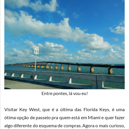
Entre pontes, lá vou eu!
Visitar Key West, que é a última das Florida Keys, é uma
ótima opção de passeio pra quem está em Miami e quer fazer
algo diferente do esquema de compras. Agora o mais curioso,