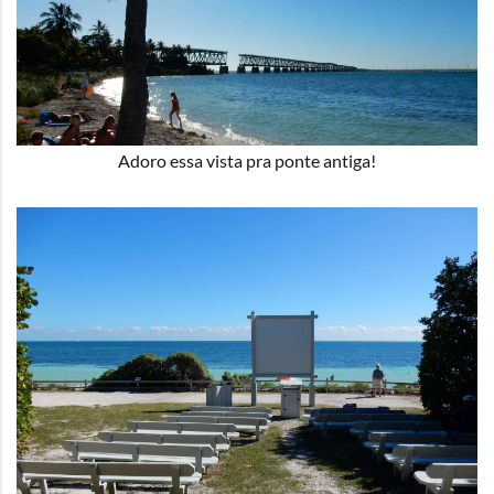
Adoro essa vista pra ponte antiga!