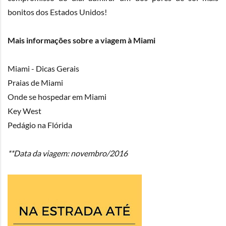
bonitos dos Estados Unidos!
Mais informações sobre a viagem à Miami
Miami - Dicas Gerais
Praias de Miami
Onde se hospedar em Miami
Key West
Pedágio na Flórida
**Data da viagem: novembro/2016