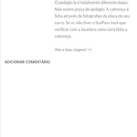
O pedágio lá é totalmente diferente daqui.
Não existe praça de pedágio. A cobrança é
feita através de fotografias da placa do seu
carro. Se vc não tiver o SunPass terá que
verificar com a locadora como será feita a
cobrança.
Abs e boa viagem! =)
ADICIONAR COMENTÁRIO