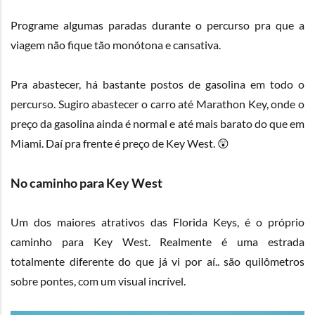
Programe algumas paradas durante o percurso pra que a
viagem não fique tão monótona e cansativa.
Pra abastecer, há bastante postos de gasolina em todo o
percurso. Sugiro abastecer o carro até Marathon Key, onde o
preço da gasolina ainda é normal e até mais barato do que em
Miami. Daí pra frente é preço de Key West. 😲
No caminho para Key West
Um dos maiores atrativos das Florida Keys, é o próprio
caminho para Key West. Realmente é uma estrada
totalmente diferente do que já vi por aí.. são quilômetros
sobre pontes, com um visual incrível.