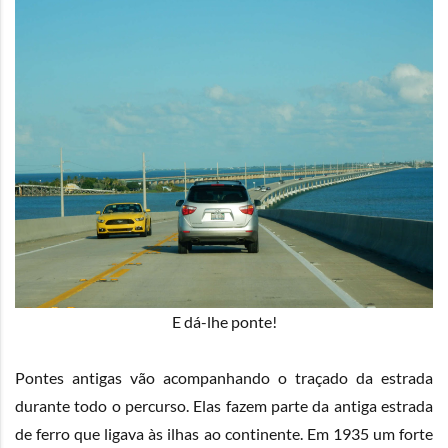
E dá-lhe ponte!
Pontes antigas vão acompanhando o traçado da estrada
durante todo o percurso. Elas fazem parte da antiga estrada
de ferro que ligava às ilhas ao continente. Em 1935 um forte