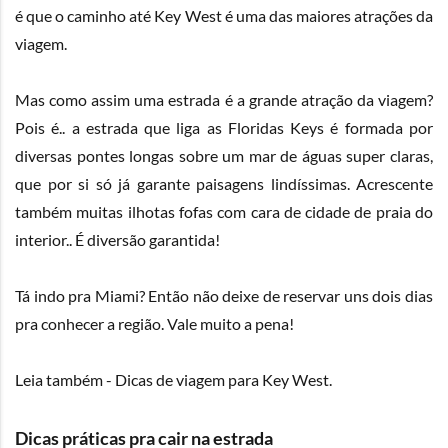
é que o caminho até Key West é uma das maiores atrações da
viagem.
Mas como assim uma estrada é a grande atração da viagem?
Pois é.. a estrada que liga as Floridas Keys é formada por
diversas pontes longas sobre um mar de águas super claras,
que por si só já garante paisagens lindíssimas. Acrescente
também muitas ilhotas fofas com cara de cidade de praia do
interior.. É diversão garantida!
Tá indo pra Miami? Então não deixe de reservar uns dois dias
pra conhecer a região. Vale muito a pena!
Leia também -
Dicas de viagem para Key West.
Dicas práticas pra cair na estrada