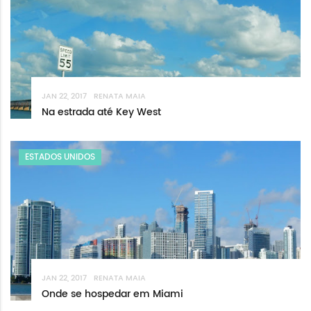
JAN 22, 2017
RENATA MAIA
Na estrada até Key West
ESTADOS UNIDOS
JAN 22, 2017
RENATA MAIA
Onde se hospedar em Miami