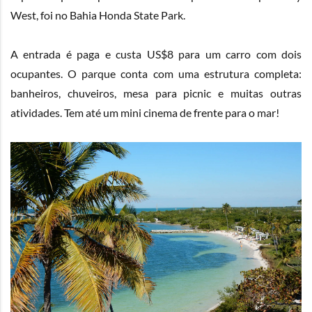
West, foi no
Bahia Honda State Park
.
A entrada é paga e custa US$8 para um carro com dois
ocupantes. O parque conta com uma estrutura completa:
banheiros, chuveiros, mesa para picnic e muitas outras
atividades. Tem até um mini cinema de frente para o mar!