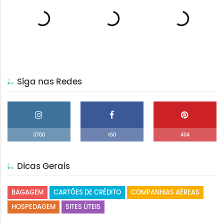
Siga nas Redes
3700
150
404
Dicas Gerais
BAGAGEM
CARTÕES DE CRÉDITO
COMPANHIAS AÉREAS
HOSPEDAGEM
SITES ÚTEIS