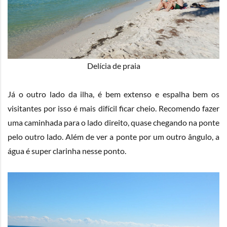
Delícia de praia
Já o outro lado da ilha, é bem extenso e espalha bem os
visitantes por isso é mais difícil ficar cheio. Recomendo fazer
uma caminhada para o lado direito, quase chegando na ponte
pelo outro lado. Além de ver a ponte por um outro ângulo, a
água é super clarinha nesse ponto.