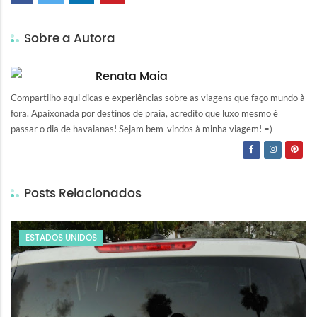
Sobre a Autora
Renata Maia
Compartilho aqui dicas e experiências sobre as viagens que faço mundo à
fora. Apaixonada por destinos de praia, acredito que luxo mesmo é
passar o dia de havaianas! Sejam bem-vindos à minha viagem! =)
Posts Relacionados
ESTADOS UNIDOS