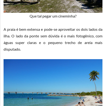
Que tal pegar um cineminha?
A praia é bem extensa e pode-se aproveitar os dois lados da
ilha. O lado da ponte sem dúvida é o mais fotogênico, com
águas super claras e o pequeno trecho de areia mais
disputado.