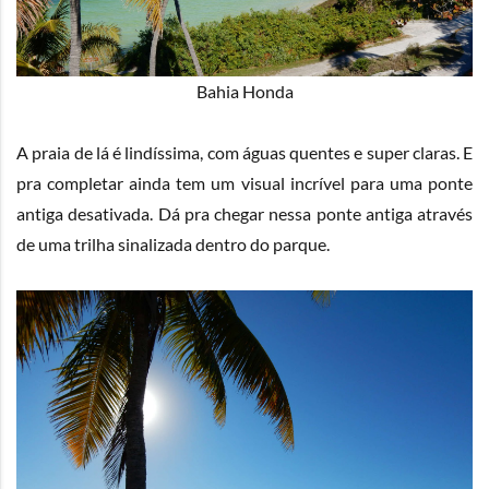
Bahia Honda
A praia de lá é lindíssima, com águas quentes e super claras. E
pra completar ainda tem um visual incrível para uma ponte
antiga desativada. Dá pra chegar nessa ponte antiga através
de uma trilha sinalizada dentro do parque.