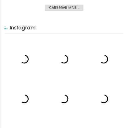
CARREGAR MAIS...
Instagram