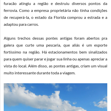
furacão atingiu a região e destruiu diversos pontos da
ferrovia. Como a empresa proprietária não tinha condições
de recuperá-la, o estado da Florida comprou a estrada e a
adaptou para carros.
Alguns trechos dessas pontes antigas foram abertos pra
galera que curte uma pescaria, que aliás é um esporte
fortíssimo na região. Há estacionamentos bem sinalizados
para quem quiser parar e jogar sua linha ou apenas apreciar a
vista do local. Além disso, as pontes antigas, criam um visual
muito interessante durante toda a viagem.