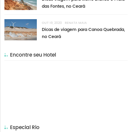
das Fontes, no Ceará
OUT 19, 2020
RENATA MAIA
Dicas de viagem para Canoa Quebrada,
no Ceará
Encontre seu Hotel
Especial Rio