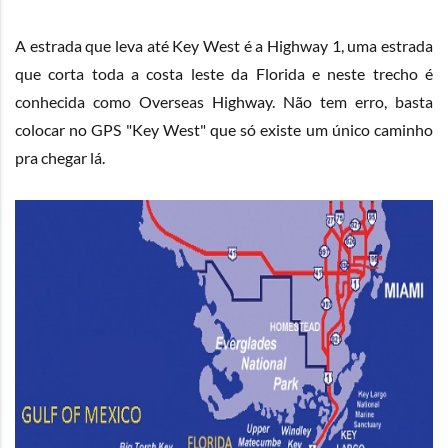
A estrada que leva até Key West é a Highway 1, uma estrada
que corta toda a costa leste da Florida e neste trecho é
conhecida como Overseas Highway. Não tem erro, basta
colocar no GPS "Key West" que só existe um único caminho
pra chegar lá.