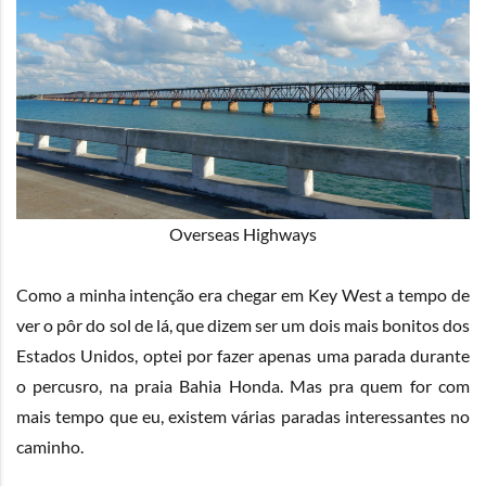
Overseas Highways
Como a minha intenção era chegar em Key West a tempo de
ver o pôr do sol de lá, que dizem ser um dois mais bonitos dos
Estados Unidos, optei por fazer apenas uma parada durante
o percusro, na praia Bahia Honda. Mas pra quem for com
mais tempo que eu, existem várias paradas interessantes no
caminho.