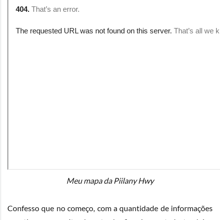
Meu mapa da Piilany Hwy
Confesso que no começo, com a quantidade de informações