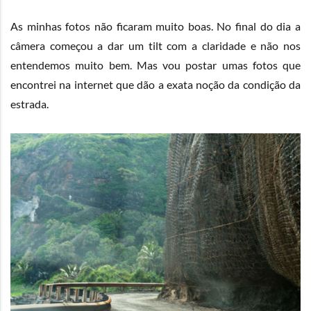
As minhas fotos não ficaram muito boas. No final do dia a
câmera começou a dar um tilt com a claridade e não nos
entendemos muito bem. Mas vou postar umas fotos que
encontrei na internet que dão a exata noção da condição da
estrada.