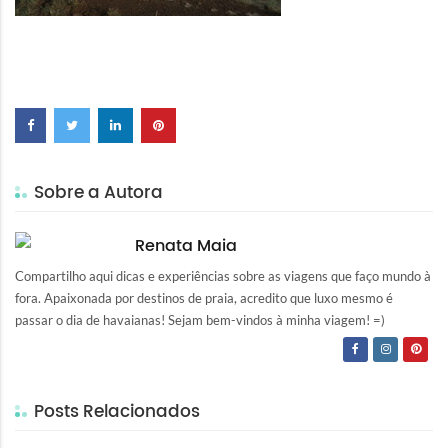
Sobre a Autora
Renata Maia
Compartilho aqui dicas e experiências sobre as viagens que faço mundo à
fora. Apaixonada por destinos de praia, acredito que luxo mesmo é
passar o dia de havaianas! Sejam bem-vindos à minha viagem! =)
Posts Relacionados