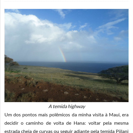
A temida highway
Um dos pontos mais polêmicos da minha visita à Maui, era
decidir o caminho de volta de Hana: voltar pela mesma
estrada cheia de curvas ou seguir adiante pela temida Piilani