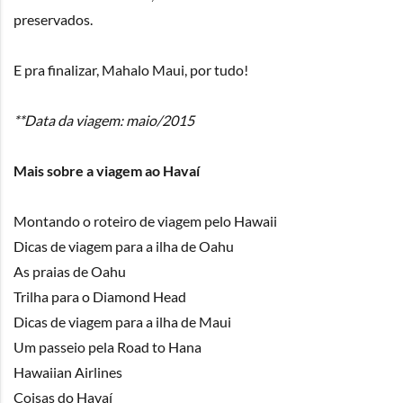
preservados.
E pra finalizar, Mahalo Maui, por tudo!
**Data da viagem: maio/2015
Mais sobre a viagem ao Havaí
Montando o roteiro de viagem pelo Hawaii
Dicas de viagem para a ilha de Oahu
As praias de Oahu
Trilha para o Diamond Head
Dicas de viagem para a ilha de Maui
Um passeio pela Road to Hana
Hawaiian Airlines
Coisas do Havaí