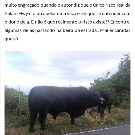
muito engraçado quando o autor diz que o único risco real da
Piilani Hwy era atropelar uma vaca e ter que se entender com
o dono dela. E não é que realmente o risco existe?? Encontrei
algumas delas pastando na beira da estrada.. Mal encaradas
que só!