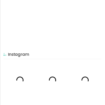
Instagram