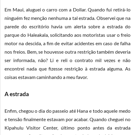
Em Maui, aluguei o carro com a Dollar. Quando fui retirá-lo
ninguém fez menção nenhuma a tal estrada. Observei que na
parede do escritório havia um alerta sobre a estrada do
parque do Haleakala, solicitando aos motoristas usar o freio
motor na descida, a fim de evitar acidentes em caso de falha
nos freios. Bem, se houvesse outra restrição também deveria
ser informada, não? Li e reli o contrato mil vezes e não
encontrei nada que fizesse restrição à estrada alguma. As
coisas estavam caminhando a meu favor.
A estrada
Enfim, chegou o dia do passeio até Hana e todo aquele medo
e tensão finalmente estavam por acabar. Quando cheguei no
Kipahulu Visitor Center, último ponto antes da estrada