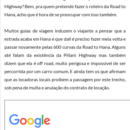
Highway? Bem, pra quem pretende fazer o roteiro da Road to
Hana, acho que é hora de se preocupar com isso também.
Muitos guias de viagem induzem o viajante a pensar que a
estrada acaba em Hana e que dali é preciso fazer meia volta e
passar novamente pelas 600 curvas da Road to Hana. Alguns
até falam da existência da Piilani Highway mas também
dizem que ela é off road, muito perigosa e impossível de ser
percorrida por um carro comum. E ainda tem os que afirmam
que as locadoras locais proíbem a passagem por este trecho,
sob pena de multa e anulação do contrato de locação.