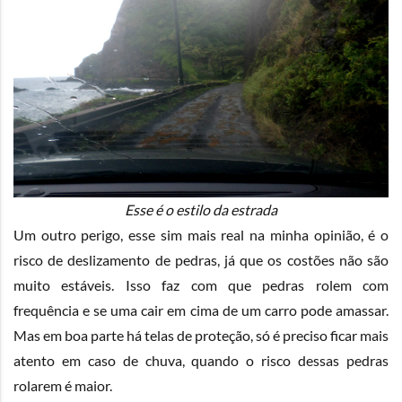
Esse é o estilo da estrada
Um outro perigo, esse sim mais real na minha opinião, é o
risco de deslizamento de pedras, já que os costões não são
muito estáveis. Isso faz com que pedras rolem com
frequência e se uma cair em cima de um carro pode amassar.
Mas em boa parte há telas de proteção, só é preciso ficar mais
atento em caso de chuva, quando o risco dessas pedras
rolarem é maior.