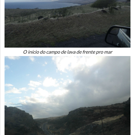
O início do campo de lava de frente pro mar