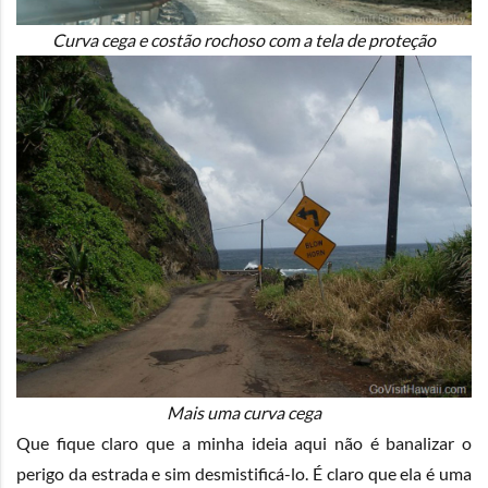
Curva cega e costão rochoso com a tela de proteção
Mais uma curva cega
Que fique claro que a minha ideia aqui não é banalizar o
perigo da estrada e sim desmistificá-lo. É claro que ela é uma