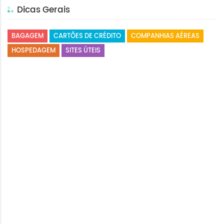
Dicas Gerais
BAGAGEM
CARTÕES DE CRÉDITO
COMPANHIAS AÉREAS
HOSPEDAGEM
SITES ÚTEIS