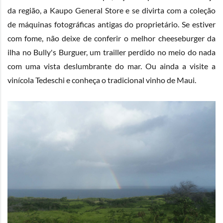
da região, a
Kaupo General Store
e se divirta com a coleção
de máquinas fotográficas antigas do proprietário. Se estiver
com fome, não deixe de conferir o melhor cheeseburger da
ilha no
Bully's Burguer
, um trailler perdido no meio do nada
com uma vista deslumbrante do mar. Ou ainda a visite a
vinícola
Tedeschi
e conheça o tradicional vinho de Maui.