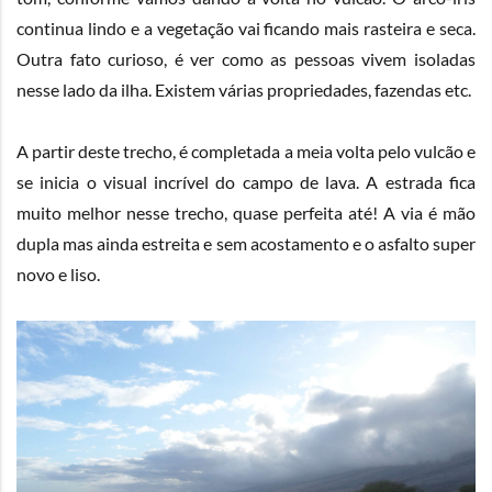
continua lindo e a vegetação vai ficando mais rasteira e seca.
Outra fato curioso, é ver como as pessoas vivem isoladas
nesse lado da ilha. Existem várias propriedades, fazendas etc.
A partir deste trecho, é completada a meia volta pelo vulcão e
se inicia o visual incrível do campo de lava. A estrada fica
muito melhor nesse trecho, quase perfeita até! A via é mão
dupla mas ainda estreita e sem acostamento e o asfalto super
novo e liso.