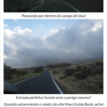
Passando por dentro do campo de lava!
Estrada perfeita! Aonde está o perigo mesmo?
Quando estava lendo o relato do site Maui Guide Book, achei