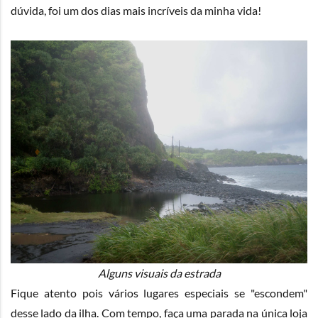
dúvida, foi um dos dias mais incríveis da minha vida!
Alguns visuais da estrada
Fique atento pois vários lugares especiais se "escondem"
desse lado da ilha. Com tempo, faça uma parada na única loja