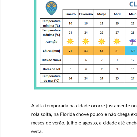
A alta temporada na cidade ocorre justamente no
rola solta, na Florida chove pouco e não chega ex
meses de verão, julho e agosto, a cidade até enc
evita.