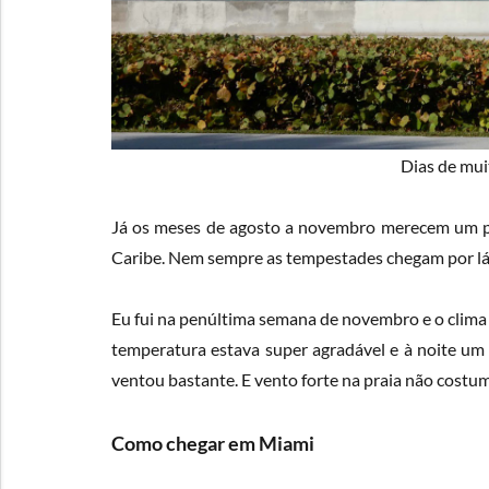
Dias de mui
Já os meses de agosto a novembro merecem um p
Caribe. Nem sempre as tempestades chegam por lá,
Eu fui na penúltima semana de novembro e o clima e
temperatura estava super agradável e à noite um 
ventou bastante. E vento forte na praia não cost
Como chegar em Miami