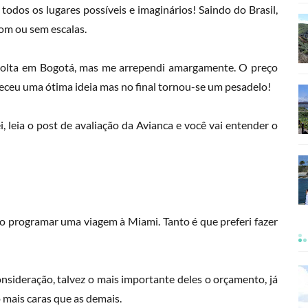
odos os lugares possíveis e imaginários! Saindo do Brasil,
om ou sem escalas.
 volta em Bogotá, mas me arrependi amargamente. O preço
areceu uma ótima ideia mas no final tornou-se um pesadelo!
, leia o
post de avaliação da Avianca
e você vai entender o
o programar uma viagem à Miami. Tanto é que preferi fazer
nsideração, talvez o mais importante deles o orçamento, já
mais caras que as demais.