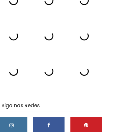
Siga nas Redes