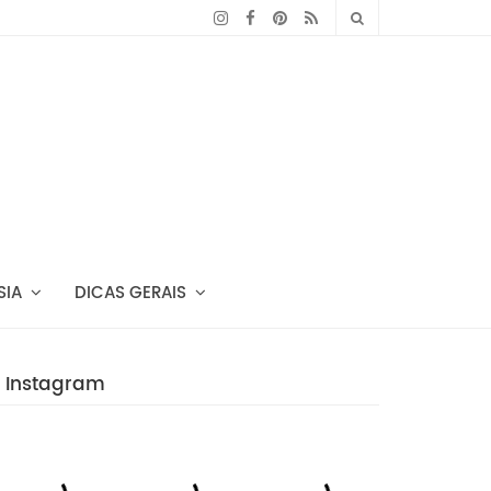
SIA
DICAS GERAIS
Instagram