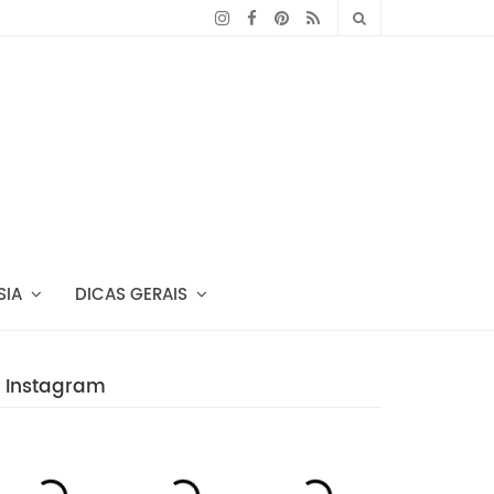
SIA
DICAS GERAIS
Instagram