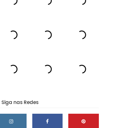
Siga nas Redes