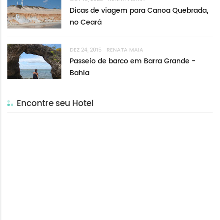
Dicas de viagem para Canoa Quebrada,
no Ceará
DEZ 24, 2015
RENATA MAIA
Passeio de barco em Barra Grande -
Bahia
Encontre seu Hotel