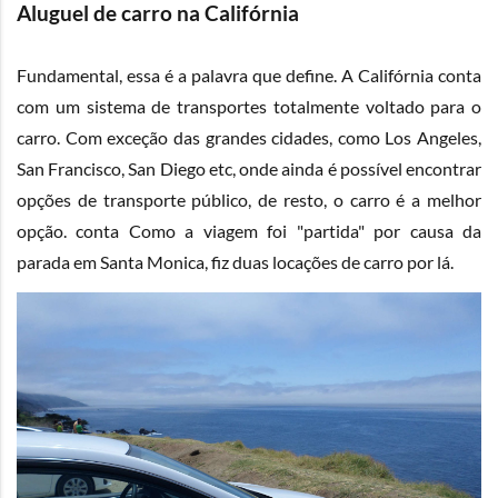
Aluguel de carro na Califórnia
Fundamental, essa é a palavra que define. A Califórnia conta
com um sistema de transportes totalmente voltado para o
carro. Com exceção das grandes cidades, como Los Angeles,
San Francisco, San Diego etc, onde ainda é possível encontrar
opções de transporte público, de resto, o carro é a melhor
opção. conta Como a viagem foi "partida" por causa da
parada em Santa Monica, fiz duas locações de carro por lá.