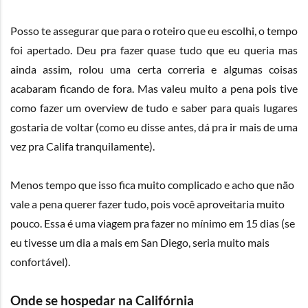
Posso te assegurar que para o roteiro que eu escolhi, o tempo
foi apertado. Deu pra fazer quase tudo que eu queria mas
ainda assim, rolou uma certa correria e algumas coisas
acabaram ficando de fora. Mas valeu muito a pena pois tive
como fazer um overview de tudo e saber para quais lugares
gostaria de voltar (como eu disse antes, dá pra ir mais de uma
vez pra Califa tranquilamente).
Menos tempo que isso fica muito complicado e acho que não
vale a pena querer fazer tudo, pois você aproveitaria muito
pouco. Essa é uma viagem pra fazer no mínimo em 15 dias (se
eu tivesse um dia a mais em San Diego, seria muito mais
confortável).
Onde se hospedar na Califórnia