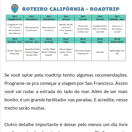
x
Se você optar pela roadtrip tenho algumas recomendações.
Programe-se pra começar a viagem por San Francisco. Assim
você vai rodar a estrada do lado do mar. Além de ser mais
bonito, é um grande facilitador nas paradas. E acredite, nesse
trecho serão muitas.
Outro detalhe importante é deixar pelo menos um dia livre