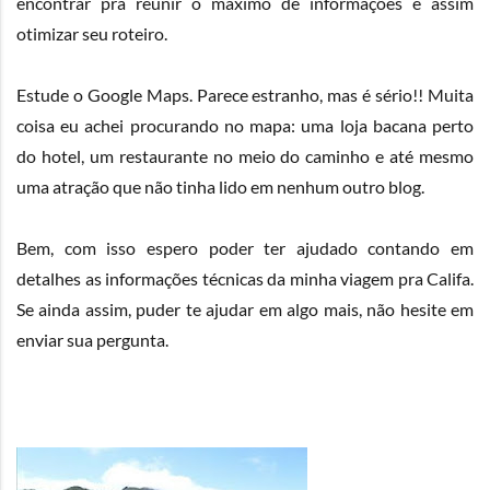
encontrar pra reunir o máximo de informações e assim
otimizar seu roteiro.
Estude o Google Maps. Parece estranho, mas é sério!! Muita
coisa eu achei procurando no mapa: uma loja bacana perto
do hotel, um restaurante no meio do caminho e até mesmo
uma atração que não tinha lido em nenhum outro blog.
Bem, com isso espero poder ter ajudado contando em
detalhes as informações técnicas da minha viagem pra Califa.
Se ainda assim, puder te ajudar em algo mais, não hesite em
enviar sua pergunta.