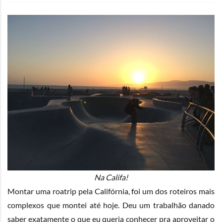
Na Califa!
Montar uma roatrip pela Califórnia, foi um dos roteiros mais
complexos que montei até hoje. Deu um trabalhão danado
saber exatamente o que eu queria conhecer pra aproveitar o