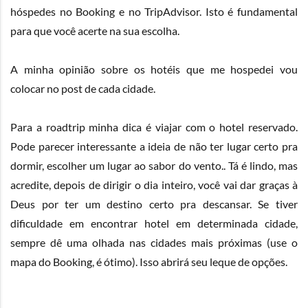
hóspedes no
Booking
e no TripAdvisor. Isto é fundamental
para que você acerte na sua escolha.
A minha opinião sobre os hotéis que me hospedei vou
colocar no post de cada cidade.
Para a roadtrip minha dica é viajar com o hotel reservado.
Pode parecer interessante a ideia de não ter lugar certo pra
dormir, escolher um lugar ao sabor do vento.. Tá é lindo, mas
acredite, depois de dirigir o dia inteiro, você vai dar graças à
Deus por ter um destino certo pra descansar. Se tiver
dificuldade em encontrar hotel em determinada cidade,
sempre dê uma olhada nas cidades mais próximas (use o
mapa do
Booking
, é ótimo). Isso abrirá seu leque de opções.