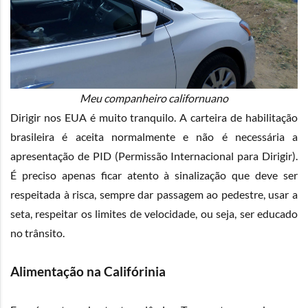
Meu companheiro californuano
Dirigir nos EUA é muito tranquilo. A carteira de habilitação
brasileira é aceita normalmente e não é necessária a
apresentação de PID (Permissão Internacional para Dirigir).
É preciso apenas ficar atento à sinalização que deve ser
respeitada à risca, sempre dar passagem ao pedestre, usar a
seta, respeitar os limites de velocidade, ou seja, ser educado
no trânsito.
Alimentação na Califórinia