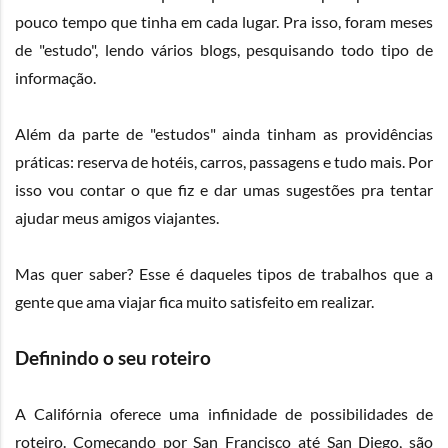
pouco tempo que tinha em cada lugar. Pra isso, foram meses
de "estudo", lendo vários blogs, pesquisando todo tipo de
informação.
Além da parte de "estudos" ainda tinham as providências
práticas: reserva de hotéis, carros, passagens e tudo mais. Por
isso vou contar o que fiz e dar umas sugestões pra tentar
ajudar meus amigos viajantes.
Mas quer saber? Esse é daqueles tipos de trabalhos que a
gente que ama viajar fica muito satisfeito em realizar.
Definindo o seu roteiro
A Califórnia oferece uma infinidade de possibilidades de
roteiro. Começando por San Francisco até San Diego, são