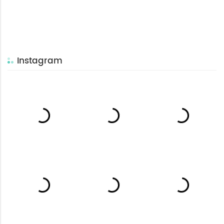
Instagram