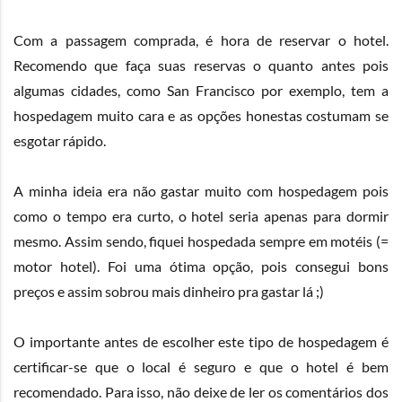
Com a passagem comprada, é hora de reservar o hotel.
Recomendo que faça suas reservas o quanto antes pois
algumas cidades, como San Francisco por exemplo, tem a
hospedagem muito cara e as opções honestas costumam se
esgotar rápido.
A minha ideia era não gastar muito com hospedagem pois
como o tempo era curto, o hotel seria apenas para dormir
mesmo. Assim sendo, fiquei hospedada sempre em motéis (=
motor hotel). Foi uma ótima opção, pois consegui bons
preços e assim sobrou mais dinheiro pra gastar lá ;)
O importante antes de escolher este tipo de hospedagem é
certificar-se que o local é seguro e que o hotel é bem
recomendado. Para isso, não deixe de ler os comentários dos