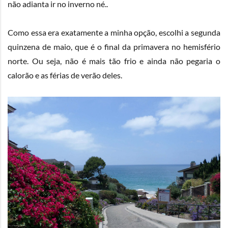
não adianta ir no inverno né..
Como essa era exatamente a minha opção, escolhi a segunda
quinzena de maio, que é o final da primavera no hemisfério
norte. Ou seja, não é mais tão frio e ainda não pegaria o
calorão e as férias de verão deles.