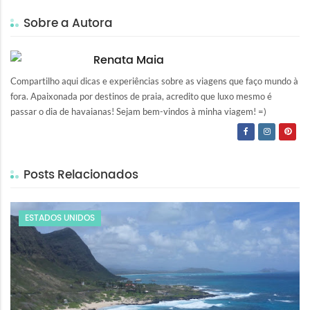
Sobre a Autora
Renata Maia
Compartilho aqui dicas e experiências sobre as viagens que faço mundo à
fora. Apaixonada por destinos de praia, acredito que luxo mesmo é
passar o dia de havaianas! Sejam bem-vindos à minha viagem! =)
Posts Relacionados
ESTADOS UNIDOS