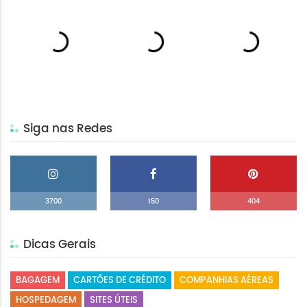
Siga nas Redes
3700
150
404
Dicas Gerais
BAGAGEM
CARTÕES DE CRÉDITO
COMPANHIAS AÉREAS
HOSPEDAGEM
SITES ÚTEIS