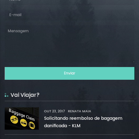
Vai Viajar?
OUT 23, 2017
RENATA MAIA
Solicitando reembolso de bagagem
danificada - KLM