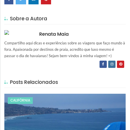
Sobre a Autora
Renata Maia
Compartilho aqui dicas e experiências sobre as viagens que faço mundo à
fora. Apaixonada por destinos de praia, acredito que luxo mesmo é
passar o dia de havaianas! Sejam bem-vindos à minha viagem! =)
Posts Relacionados
CALIFÓRNIA