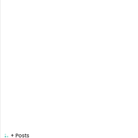
+ Posts