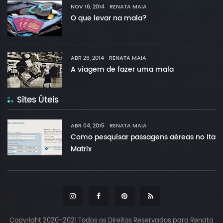
NOV 16, 2014
RENATA MAIA
O que levar na mala?
ABR 26, 2014
RENATA MAIA
A viagem de fazer uma mala
Sites Úteis
ABR 04, 2015
RENATA MAIA
Como pesquisar passagens aéreas no Ita
Matrix
Copyright 2020-2021 Todos os Direitos Reservados para Renata