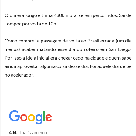
O dia era longo e tinha 430km pra serem percorridos. Saí de
Lompoc por volta de 10h.
Como comprei a passagem de volta ao Brasil errada (um dia
menos) acabei matando esse dia do roteiro em San Diego.
Por isso a ideia inicial era chegar cedo na cidade e quem sabe
ainda aproveitar alguma coisa desse dia. Foi aquele dia de pé
no acelerador!