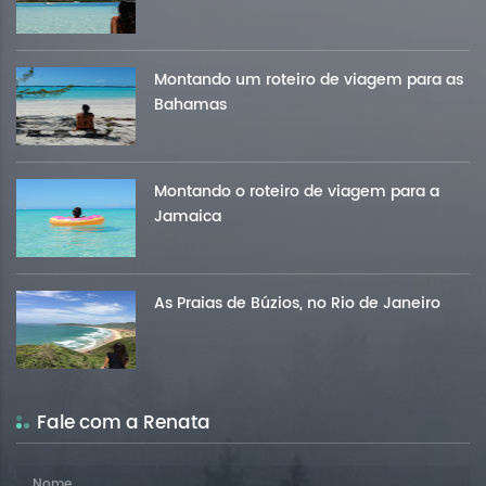
Montando um roteiro de viagem para as
Bahamas
Montando o roteiro de viagem para a
Jamaica
As Praias de Búzios, no Rio de Janeiro
Fale com a Renata