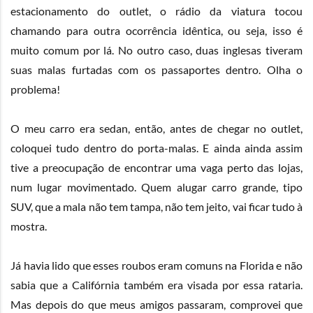
estacionamento do outlet, o rádio da viatura tocou
chamando para outra ocorrência idêntica, ou seja, isso é
muito comum por lá. No outro caso, duas inglesas tiveram
suas malas furtadas com os passaportes dentro. Olha o
problema!
O meu carro era sedan, então, antes de chegar no outlet,
coloquei tudo dentro do porta-malas. E ainda ainda assim
tive a preocupação de encontrar uma vaga perto das lojas,
num lugar movimentado. Quem alugar carro grande, tipo
SUV, que a mala não tem tampa, não tem jeito, vai ficar tudo à
mostra.
Já havia lido que esses roubos eram comuns na Florida e não
sabia que a Califórnia também era visada por essa rataria.
Mas depois do que meus amigos passaram, comprovei que