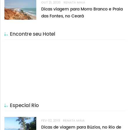
OUT 21, 2020
RENATA MAIA
Dicas viagem para Morro Branco e Praia
das Fontes, no Ceará
Encontre seu Hotel
Especial Rio
FEV 02, 2019
RENATA MAIA
Dicas de viagem para Búzios, no Rio de