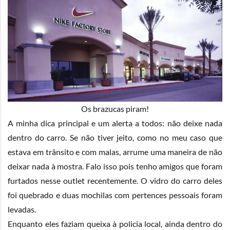
Os brazucas piram!
A minha dica principal e um alerta a todos: não deixe nada
dentro do carro. Se não tiver jeito, como no meu caso que
estava em trânsito e com malas, arrume uma maneira de não
deixar nada à mostra. Falo isso pois tenho amigos que foram
furtados nesse outlet recentemente. O vidro do carro deles
foi quebrado e duas mochilas com pertences pessoais foram
levadas.
Enquanto eles faziam queixa à policia local, ainda dentro do