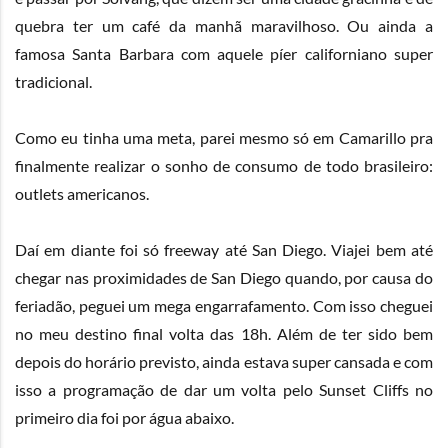
quebra ter um café da manhã maravilhoso. Ou ainda a
famosa Santa Barbara com aquele píer californiano super
tradicional.
Como eu tinha uma meta, parei mesmo só em Camarillo pra
finalmente realizar o sonho de consumo de todo brasileiro:
outlets americanos.
Daí em diante foi só freeway até San Diego. Viajei bem até
chegar nas proximidades de San Diego quando, por causa do
feriadão, peguei um mega engarrafamento. Com isso cheguei
no meu destino final volta das 18h. Além de ter sido bem
depois do horário previsto, ainda estava super cansada e com
isso a programação de dar um volta pelo Sunset Cliffs no
primeiro dia foi por água abaixo.