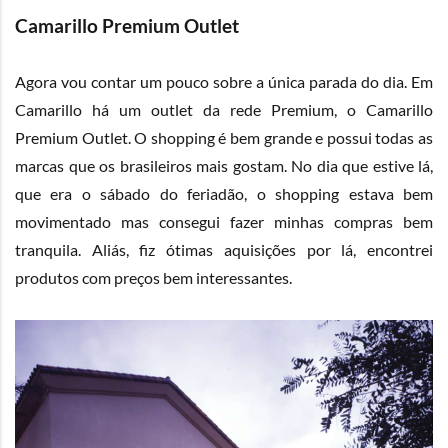
Camarillo Premium Outlet
Agora vou contar um pouco sobre a única parada do dia. Em
Camarillo há um outlet da rede Premium, o
Camarillo
Premium Outlet.
O shopping é bem grande e possui todas as
marcas que os brasileiros mais gostam. No dia que estive lá,
que era o sábado do feriadão, o shopping estava bem
movimentado mas consegui fazer minhas compras bem
tranquila. Aliás, fiz ótimas aquisições por lá, encontrei
produtos com preços bem interessantes.