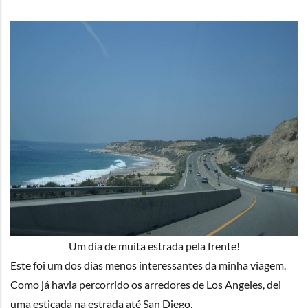
Um dia de muita estrada pela frente!
Este foi um dos dias menos interessantes da minha viagem.
Como já havia percorrido os arredores de Los Angeles, dei
uma esticada na estrada até San Diego.