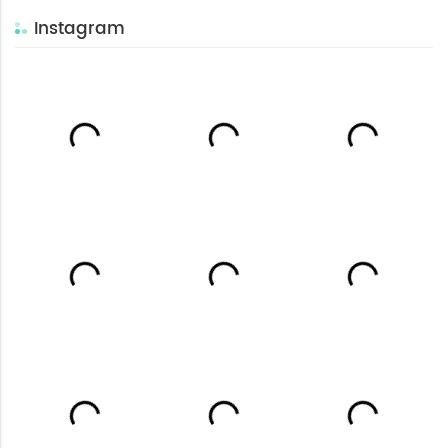
Instagram