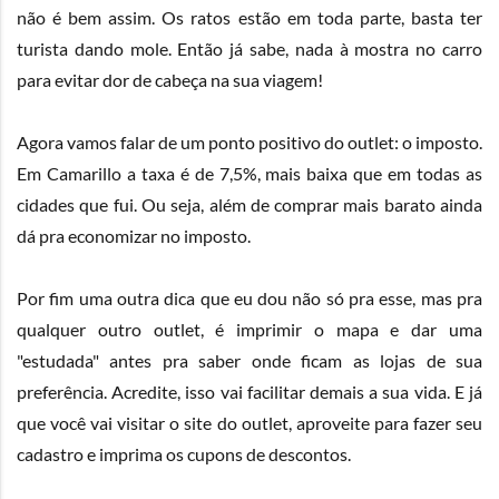
não é bem assim. Os ratos estão em toda parte, basta ter
turista dando mole. Então já sabe, nada à mostra no carro
para evitar dor de cabeça na sua viagem!
Agora vamos falar de um ponto positivo do outlet: o imposto.
Em Camarillo a taxa é de 7,5%, mais baixa que em todas as
cidades que fui. Ou seja, além de comprar mais barato ainda
dá pra economizar no imposto.
Por fim uma outra dica que eu dou não só pra esse, mas pra
qualquer outro outlet, é imprimir o
mapa
e dar uma
"estudada" antes pra saber onde ficam as lojas de sua
preferência. Acredite, isso vai facilitar demais a sua vida. E já
que você vai visitar o site do outlet, aproveite para fazer seu
cadastro e imprima os cupons de descontos.