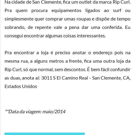
Na cidade de San Clemente, fica um outlet da marca Rip Curl.
Pra quem procura equipamentos ligados ao surf ou
simplesmente quer comprar umas roupas e dispõe de tempo
sobrando, de repente vale a pena dar uma conferida. Eu
consegui encontrar algumas coisas interessantes.
Pra encontrar a loja é preciso anotar o endereço pois na
mesma rua, a alguns metros a frente, fica uma outra loja da
Rip Curl, só que normal, sem descontos. É bem fácil confundir
as duas, anota aí: 3011 S El Camino Real - San Clemente, CA,
Estados Unidos
**Data da viagem: maio/2014