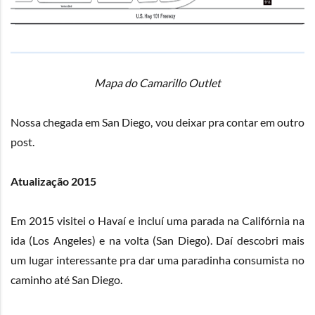
Mapa do Camarillo Outlet
Nossa chegada em San Diego, vou deixar pra contar em outro
post.
Atualização 2015
Em 2015 visitei o Havaí e incluí uma parada na Califórnia na
ida (Los Angeles) e na volta (San Diego). Daí descobri mais
um lugar interessante pra dar uma paradinha consumista no
caminho até San Diego.