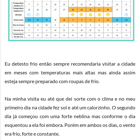
Eu detesto frio então sempre recomendaria visitar a cidade
em meses com temperaturas mais altas mas ainda assim
esteja sempre preparado com roupas de frio.
Na minha visita eu até que dei sorte com o clima e no meu
primeiro dia na cidade fez sol e até um calorzinho. O segundo
dia já começou com uma forte neblina mas conforme o dia
esquentou a ela foi embora. Porém em ambos os dias, o vento
era frio, forte e constante.