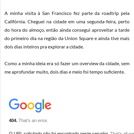
A minha visita à San Francisco fez parte da roadtrip pela
Califórnia. Cheguei na cidade em uma segunda-feira, perto
do hora do almoço, então ainda consegui aproveitar a tarde
do primeiro dia na região da Union Square e ainda tive mais
dois dias inteiros pra explorar a cidade.
Como a minha ideia era só fazer um overview da cidade, sem
me aprofundar muito, dois dias e meio foi tempo suficiente.