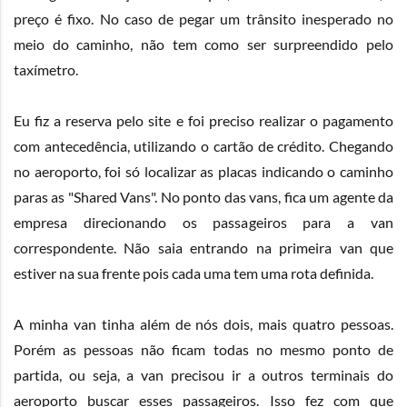
preço é fixo. No caso de pegar um trânsito inesperado no
meio do caminho, não tem como ser surpreendido pelo
taxímetro.
Eu fiz a reserva pelo site e foi preciso realizar o pagamento
com antecedência, utilizando o cartão de crédito. Chegando
no aeroporto, foi só localizar as placas indicando o caminho
paras as "Shared Vans". No ponto das vans, fica um agente da
empresa direcionando os passageiros para a van
correspondente. Não saia entrando na primeira van que
estiver na sua frente pois cada uma tem uma rota definida.
A minha van tinha além de nós dois, mais quatro pessoas.
Porém as pessoas não ficam todas no mesmo ponto de
partida, ou seja, a van precisou ir a outros terminais do
aeroporto buscar esses passageiros. Isso fez com que