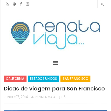
CALIFÓRNIA
ESTADOS UNIDOS
SAN FRANCISCO
Dicas de viagem para San Francisco
JUNHO 07, 2014
RENATA MAIA
6