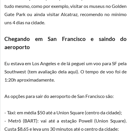
tudo mesmo, como por exemplo, visitar os museus no Golden
Gate Park ou ainda visitar Alcatraz, recomendo no mínimo
uns 4 dias na cidade.
Chegando em San Francisco e saindo do
aeroporto
Eu estava em Los Angeles e de lá peguei um voo para SF pela
Southwest (tem avaliação dela
aqui
). O tempo de voo foi de
1:20h aproximadamente.
As opções para sair do aeroporto de San Francisco são:
- Táxi: em média $50 até a Union Square (centro da cidade);
- Metrô (BART): vai até a estação Powell (Union Square).
Custa $8,65 e leva uns 30 minutos até o centro da cidade;