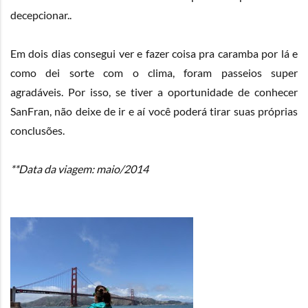
decepcionar..
Em dois dias consegui ver e fazer coisa pra caramba por lá e
como dei sorte com o clima, foram passeios super
agradáveis. Por isso, se tiver a oportunidade de conhecer
SanFran, não deixe de ir e aí você poderá tirar suas próprias
conclusões.
**Data da viagem: maio/2014