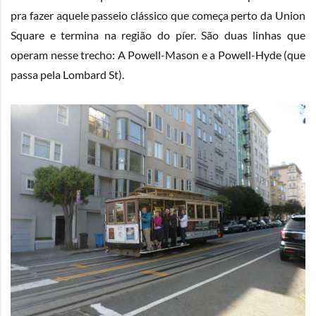
pra fazer aquele passeio clássico que começa perto da Union
Square e termina na região do píer. São duas linhas que
operam nesse trecho: A Powell-Mason e a Powell-Hyde (que
passa pela Lombard St).