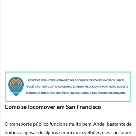
Como se locomover em San Francisco
O transporte público funciona muito bem. Andei bastante de
ônibus e apesar de alguns serem meio velhões, eles são super