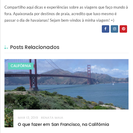
Compartilho aqui dicas e experiências sobre as viagens que faço mundo à
fora. Apaixonada por destinos de praia, acredito que luxo mesmo é
passar o dia de havaianas! Sejam bem-vindos à minha viagem! =)
Posts Relacionados
CALIFÓRNIA
MAR 13, 2019
RENATA MAIA
O que fazer em San Francisco, na Califórnia