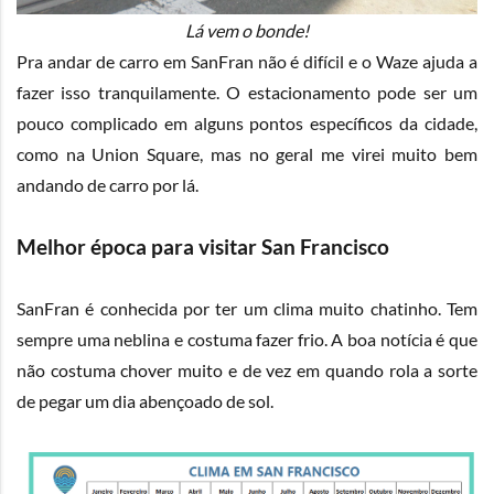
Lá vem o bonde!
Pra andar de carro em SanFran não é difícil e o Waze ajuda a
fazer isso tranquilamente. O estacionamento pode ser um
pouco complicado em alguns pontos específicos da cidade,
como na Union Square, mas no geral me virei muito bem
andando de carro por lá.
Melhor época para visitar San Francisco
SanFran é conhecida por ter um clima muito chatinho. Tem
sempre uma neblina e costuma fazer frio. A boa notícia é que
não costuma chover muito e de vez em quando rola a sorte
de pegar um dia abençoado de sol.