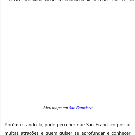
Meu mapa em
San Francisco
Porém estando lá, pude perceber que San Francisco possui
muitas atrações e quem quiser se aprofundar e conhecer