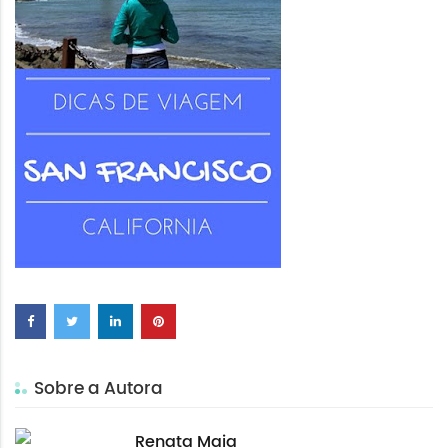
Sobre a Autora
Renata Maia