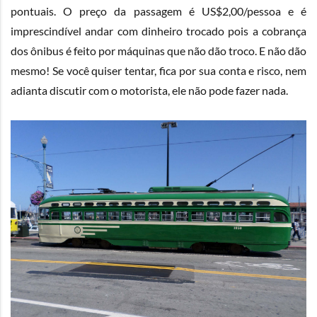
pontuais. O preço da passagem é US$2,00/pessoa e é
imprescindível andar com dinheiro trocado pois a cobrança
dos ônibus é feito por máquinas que não dão troco. E não dão
mesmo! Se você quiser tentar, fica por sua conta e risco, nem
adianta discutir com o motorista, ele não pode fazer nada.