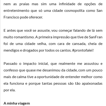
nem as praias mas sim uma infinidade de opções de
entretenimento que só uma cidade cosmopolita como San
Francisco pode oferecer.
E antes que você se assuste, vou começar falando de lá sem
muito romantismo. A primeira impressão que tive de SanFran
foi de uma cidade velha, com cara de cansada, cheia de
mendigos e drogados por todos os cantos. #prontofalei!
Passado o impacto inicial, que realmente me assustou e
confesso que quase me desanimou da cidade, com um pouco
mais de calma tive a oportunidade de entender melhor como
ela funciona e porque tantas pessoas são tão apaixonadas
por ela.
A minha viagem