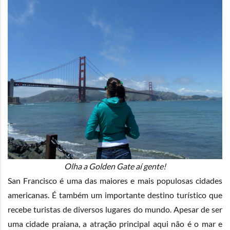
Olha a Golden Gate aí gente!
San Francisco é uma das maiores e mais populosas cidades
americanas. É também um importante destino turístico que
recebe turistas de diversos lugares do mundo. Apesar de ser
uma cidade praiana, a atração principal aqui não é o mar e