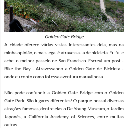
Golden Gate Bridge
A cidade oferece várias vistas interessantes dela, mas na
minha opinião, o mais legal é atravessa-la de bicicleta. Eu fui e
achei o melhor passeio de San Francisco. Escrevi um post -
Bike the Bay - Atravessando a Golden Gate de Bicicleta
-
onde eu conto como foi essa aventura maravilhosa.
Não pode confundir a Golden Gate Bridge com o Golden
Gate Park. São lugares diferentes! O parque possui diversas
atrações famosas, dentre elas o
De Young Museum,
o
Jardim
Japonês,
a
California Academy of Sciences,
entre muitas
outras.