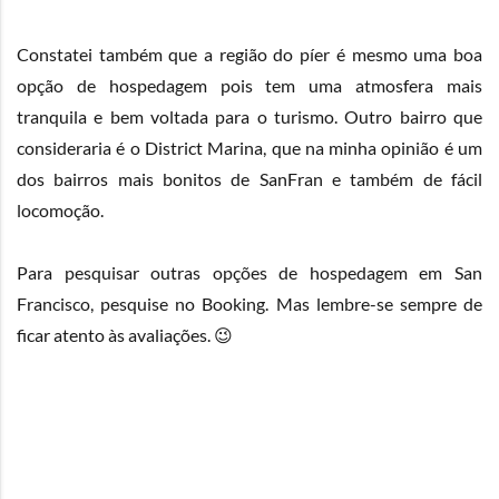
Constatei também que a região do píer é mesmo uma boa
opção de hospedagem pois tem uma atmosfera mais
tranquila e bem voltada para o turismo. Outro bairro que
consideraria é o District Marina, que na minha opinião é um
dos bairros mais bonitos de SanFran e também de fácil
locomoção.
Para pesquisar outras opções de hospedagem em San
Francisco, pesquise no
Booking
. Mas lembre-se sempre de
ficar atento às avaliações. 😉