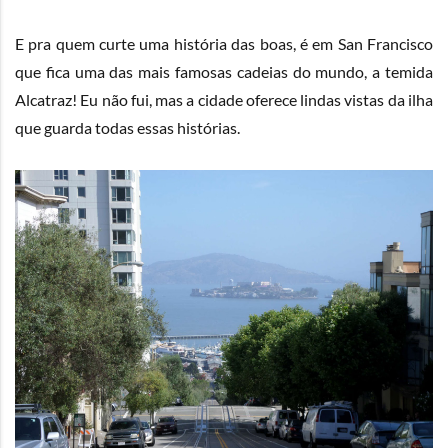
E pra quem curte uma história das boas, é em San Francisco
que fica uma das mais famosas cadeias do mundo, a temida
Alcatraz! Eu não fui, mas a cidade oferece lindas vistas da ilha
que guarda todas essas histórias.