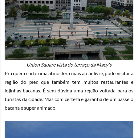
Union Square vista do terraço da Macy's
Pra quem curte uma atmosfera mais ao ar livre, pode visitar a
região do píer, que também tem muitos restaurantes e
lojinhas bacanas. É sem dúvida uma região voltada para os
turistas da cidade. Mas com certeza é garantia de um passeio
bacana e super animado.