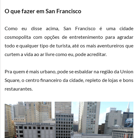
O que fazer em San Francisco
Como eu disse acima, San Francisco é uma cidade
cosmopolita com opções de entretenimento para agradar
todo e qualquer tipo de turista, até os mais aventureiros que
curtem a vida ao ar livre como eu, pode acreditar.
Pra quem é mais urbano, pode se esbaldar na região da Union
Square, o centro financeiro da cidade, repleto de lojas e bons
restaurantes.