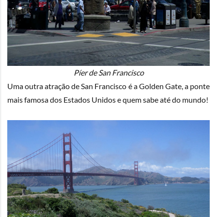
Píer de San Francisco
Uma outra atração de San Francisco é a Golden Gate, a ponte
mais famosa dos Estados Unidos e quem sabe até do mundo!