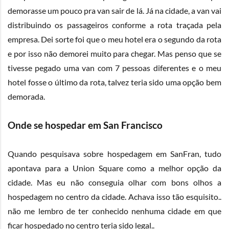
demorasse um pouco pra van sair de lá. Já na cidade, a van vai
distribuindo os passageiros conforme a rota traçada pela
empresa. Dei sorte foi que o meu hotel era o segundo da rota
e por isso não demorei muito para chegar. Mas penso que se
tivesse pegado uma van com 7 pessoas diferentes e o meu
hotel fosse o último da rota, talvez teria sido uma opção bem
demorada.
Onde se hospedar em San Francisco
Quando pesquisava sobre hospedagem em SanFran, tudo
apontava para a Union Square como a melhor opção da
cidade. Mas eu não conseguia olhar com bons olhos a
hospedagem no centro da cidade. Achava isso tão esquisito..
não me lembro de ter conhecido nenhuma cidade em que
ficar hospedado no centro teria sido legal..